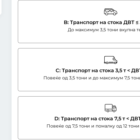
B: Транспорт на стока ДВТ ≤ 
До максимум 3,5 тони вкупна 
C: Транспорт на стока 3,5 т < ДВТ
Повеќе од 3,5 тони и до максимум 7,5 то
D: Транспорт на стока 7,5 т < ДВТ
Повеќе од 7,5 тони и помалку од 12 тон