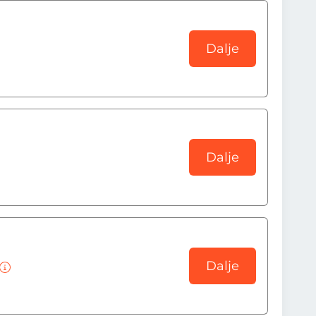
Dalje
Dalje
Dalje