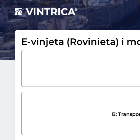
E-vinjeta (Rovinieta) i 
B: Transpo