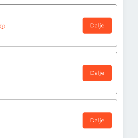
Dalje
Dalje
Dalje