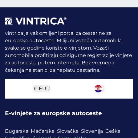
vintrica je vaš omiljeni portal za cestarine za
europske autoceste. Milijuni vozača automobila
svake se godine koriste e-vinjetom.
Vozači
automobila profitiraju od sigurne registracije vinjete
za autocestu putem interneta. Bez vremena
čekanja na stanici za naplatu cestarina.
€
EUR
E-vinjete za europske autoceste
Bugarska
Mađarska
Slovačka
Slovenija
Češka