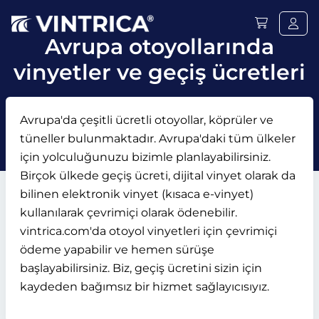
Avrupa otoyollarında
vinyetler ve geçiş ücretleri
Avrupa'da çeşitli ücretli otoyollar, köprüler ve
tüneller bulunmaktadır. Avrupa'daki tüm ülkeler
için yolculuğunuzu bizimle planlayabilirsiniz.
Birçok ülkede geçiş ücreti, dijital vinyet olarak da
bilinen elektronik vinyet (kısaca e-vinyet)
kullanılarak çevrimiçi olarak ödenebilir.
vintrica.com'da otoyol vinyetleri için çevrimiçi
ödeme yapabilir ve hemen sürüşe
başlayabilirsiniz. Biz, geçiş ücretini sizin için
kaydeden bağımsız bir hizmet sağlayıcısıyız.