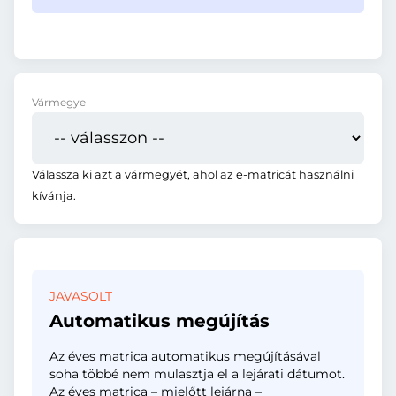
Vármegye
Válassza ki azt a vármegyét, ahol az e-matricát használni
kívánja.
JAVASOLT
Automatikus megújítás
Az éves matrica automatikus megújításával
soha többé nem mulasztja el a lejárati dátumot.
Az éves matrica – mielőtt lejárna –