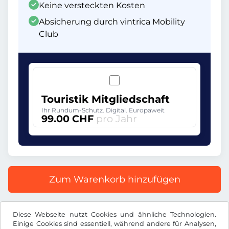
Keine versteckten Kosten
Absicherung durch vintrica Mobility
Club
Touristik Mitgliedschaft
Ihr Rundum-Schutz. Digital. Europaweit
99.00 CHF
pro Jahr
Zum Warenkorb hinzufügen
Alle Preise inkl. gesetzlicher MwSt.
Diese Webseite nutzt Cookies und ähnliche Technologien.
Einige Cookies sind essentiell, während andere für Analysen,