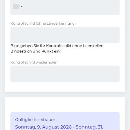
Kontrollschild
(ohne Länderkennung)
Bitte geben Sie Ihr Kontrollschild ohne Leerstellen,
Bindestrich und Punkt ein!
Kontrollschild wiederholen
Gültigkeitszeitraum:
Sonntag, 9. August 2026 - Sonntag, 31.