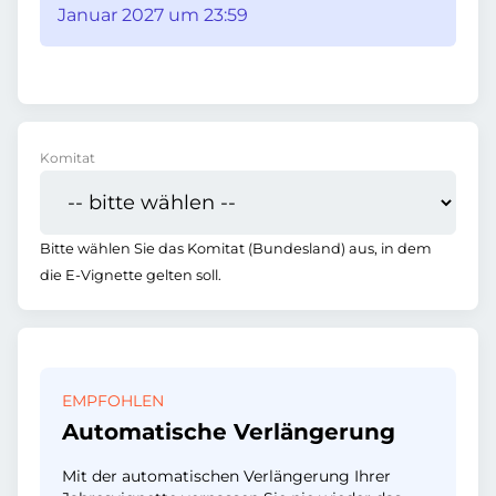
Januar 2027 um 23:59
Komitat
Bitte wählen Sie das Komitat (Bundesland) aus, in dem
die E-Vignette gelten soll.
EMPFOHLEN
Automatische Verlängerung
Mit der automatischen Verlängerung Ihrer