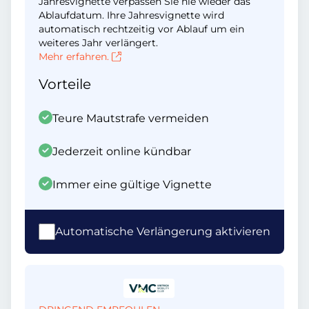
Jahresvignette verpassen Sie nie wieder das
Ablaufdatum. Ihre Jahresvignette wird
automatisch rechtzeitig vor Ablauf um ein
weiteres Jahr verlängert.
Mehr erfahren.
Vorteile
Teure Mautstrafe vermeiden
Jederzeit online kündbar
Immer eine gültige Vignette
Automatische Verlängerung aktivieren