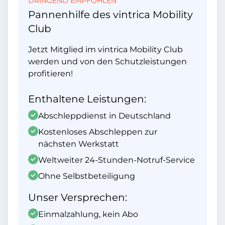
DRINGEND EMPFOHLEN
Pannenhilfe des vintrica Mobility
Club
Jetzt Mitglied im vintrica Mobility Club
werden und von den Schutzleistungen
profitieren!
Enthaltene Leistungen:
Abschleppdienst in Deutschland
Kostenloses Abschleppen zur
nächsten Werkstatt
Weltweiter 24-Stunden-Notruf-Service
Ohne Selbstbeteiligung
Unser Versprechen:
Einmalzahlung, kein Abo