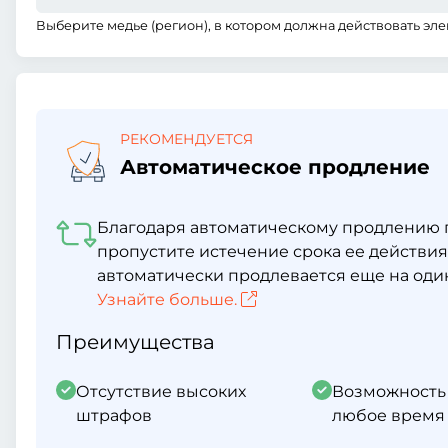
Выберите медье (регион), в котором должна действовать эле
РЕКОМЕНДУЕТСЯ
Автоматическое продление
Благодаря автоматическому продлению г
пропустите истечение срока ее действия
автоматически продлевается еще на один
Узнайте больше.
Преимущества
Отсутствие высоких
Возможность
штрафов
любое время 