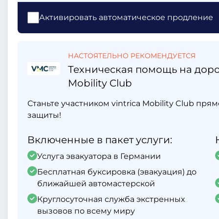
Активировать автоматическое продление
НАСТОЯТЕЛЬНО РЕКОМЕНДУЕТСЯ
Техническая помощь на дорог
Mobility Club
Станьте участником vintrica Mobility Club пр
защиты!
Включенные в пакет услуги:
Услуга эвакуатора в Германии
Бесплатная буксировка (эвакуация) до
ближайшей автомастерской
Круглосуточная служба экстренных
вызовов по всему миру