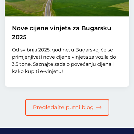
Nove cijene vinjeta za Bugarsku
2025
Od svibnja 2025. godine, u Bugarskoj će se
primjenjivati nove cijene vinjeta za vozila do
3,5 tone. Saznajte sada o povećanju cijena i
kako kupiti e-vinjetu!
Pregledajte putni blog