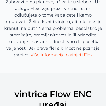
Zaboravite na planove, uživajte u slobodi! Uz
uslugu Flex koju pruža vintrica sami
odlučujete o tome kada ćete i kamo
otputovati. Želite kupiti vinjetu, ali tek kasnije
krenuti na put? Nema problema: besplatno je
stornirajte, promijenite vozilo ili odgodite
putovanje – sasvim jednostavno do početka
valjanosti. Jer prava fleksibilnost ne poznaje
granice.
Više informacija o vinjeti Flex.
vintrica Flow ENC
uređaj