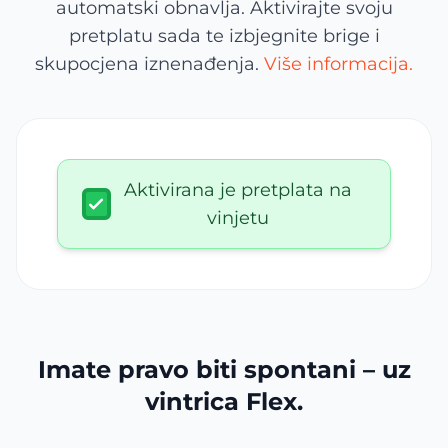
automatski obnavlja. Aktivirajte svoju
pretplatu sada te izbjegnite brige i
skupocjena iznenađenja.
Više informacija.
Aktivirana je pretplata na
vinjetu
Imate pravo biti spontani – uz
vintrica Flex.