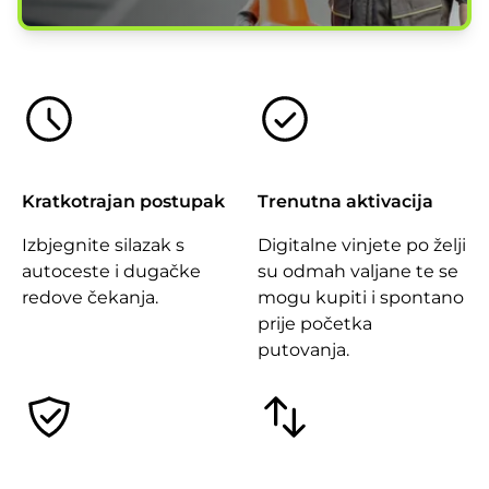
Kratkotrajan postupak
Trenutna aktivacija
Izbjegnite silazak s
Digitalne vinjete po želji
autoceste i dugačke
su odmah valjane te se
redove čekanja.
mogu kupiti i spontano
prije početka
putovanja.