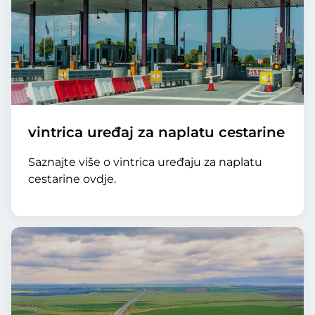
vintrica uređaj za naplatu cestarine
Saznajte više o vintrica uređaju za naplatu
cestarine ovdje.