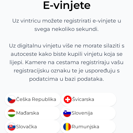
E-vinjete
Uz vintricu možete registrirati e-vinjete u
svega nekoliko sekundi.
Uz digitalnu vinjetu više ne morate silaziti s
autoceste kako biste kupili vinjetu koja se
lijepi. Kamere na cestama registriraju vašu
registracijsku oznaku te je uspoređuju s
podatcima u bazi podataka.
Češka Republika
Švicarska
Mađarska
Slovenija
Slovačka
Rumunjska