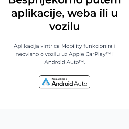
aplikacije, weba ili u
vozilu
Aplikacija vintrica Mobility funkcionira i
neovisno o vozilu uz Apple CarPlay™ i
Android Auto™.