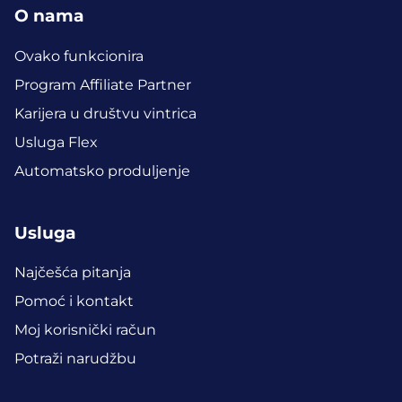
O nama
Ovako funkcionira
Program Affiliate Partner
Karijera u društvu vintrica
Usluga Flex
Automatsko produljenje
Usluga
Najčešća pitanja
Pomoć i kontakt
Moj korisnički račun
Potraži narudžbu