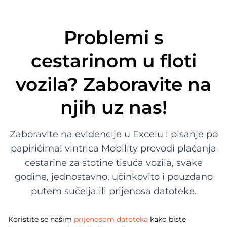
Problemi s
cestarinom u floti
vozila? Zaboravite na
njih uz nas!
Zaboravite na evidencije u Excelu i pisanje po
papirićima! vintrica Mobility provodi plaćanja
cestarine za stotine tisuća vozila, svake
godine, jednostavno, učinkovito i pouzdano
putem sučelja ili prijenosa datoteke.
Koristite se našim
prijenosom datoteka
kako biste