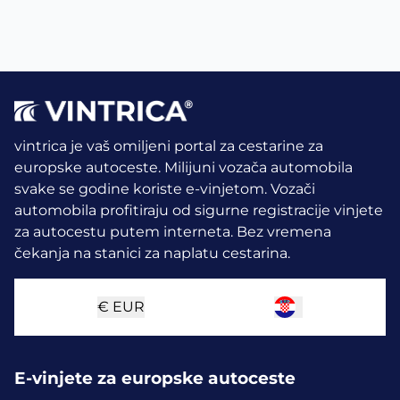
vintrica je vaš omiljeni portal za cestarine za
europske autoceste. Milijuni vozača automobila
svake se godine koriste e-vinjetom.
Vozači
automobila profitiraju od sigurne registracije vinjete
za autocestu putem interneta. Bez vremena
čekanja na stanici za naplatu cestarina.
€
EUR
E-vinjete za europske autoceste