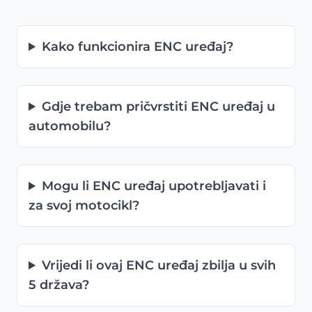
Kako funkcionira ENC uređaj?
Gdje trebam pričvrstiti ENC uređaj u
automobilu?
Mogu li ENC uređaj upotrebljavati i
za svoj motocikl?
Vrijedi li ovaj ENC uređaj zbilja u svih
5 država?