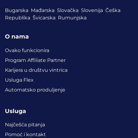
Bugarska
Mađarska
Slovačka
Slovenija
Češka
Republika
Švicarska
Rumunjska
O nama
Ovako funkcionira
Program Affiliate Partner
Karijera u društvu vintrica
Usluga Flex
Automatsko produljenje
Usluga
Najčešća pitanja
Pomoć i kontakt