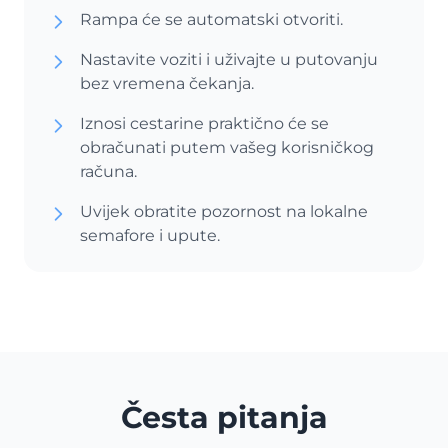
Rampa će se automatski otvoriti.
Nastavite voziti i uživajte u putovanju
bez vremena čekanja.
Iznosi cestarine praktično će se
obračunati putem vašeg korisničkog
računa.
Uvijek obratite pozornost na lokalne
semafore i upute.
Česta pitanja