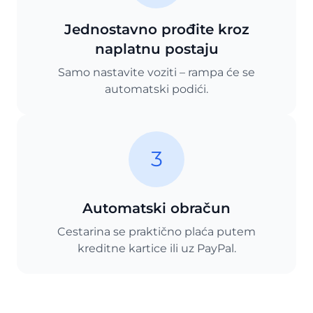
Jednostavno prođite kroz
naplatnu postaju
Samo nastavite voziti – rampa će se
automatski podići.
3
Automatski obračun
Cestarina se praktično plaća putem
kreditne kartice ili uz PayPal.