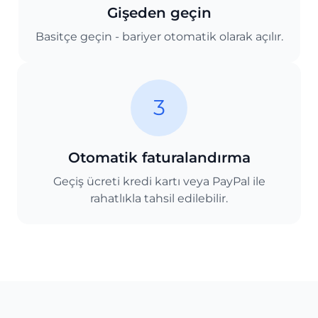
Gişeden geçin
Basitçe geçin - bariyer otomatik olarak açılır.
3
Otomatik faturalandırma
Geçiş ücreti kredi kartı veya PayPal ile
rahatlıkla tahsil edilebilir.