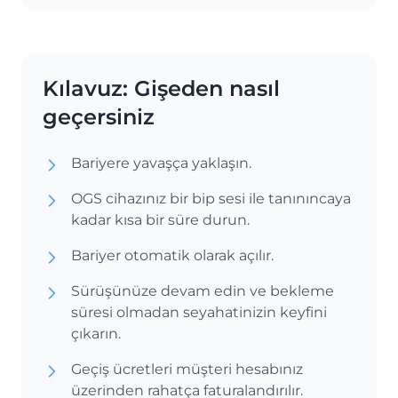
Kılavuz: Gişeden nasıl
geçersiniz
Bariyere yavaşça yaklaşın.
OGS cihazınız bir bip sesi ile tanınıncaya
kadar kısa bir süre durun.
Bariyer otomatik olarak açılır.
Sürüşünüze devam edin ve bekleme
süresi olmadan seyahatinizin keyfini
çıkarın.
Geçiş ücretleri müşteri hesabınız
üzerinden rahatça faturalandırılır.