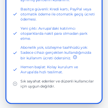
Basitçe güvenli: Kredi kartı, PayPal veya
otomatik ödeme ile otomatik geçiş ücreti
ödemesi.
Yeni çıktı: Avrupa’daki katılımcı
otoparklarda nakit para olmadan park
etme.
Abonelik yok, sözleşme taahhüdü yok:
Sadece cihazı gerçekten kullandığınızda
bir kullanım ücreti ödersiniz.
Hemen başlat: Kolay kurulum ve
Avrupa’da hızlı teslimat.
Sık seyahat edenler ve düzenli kullanıcılar
için uygun değildir.