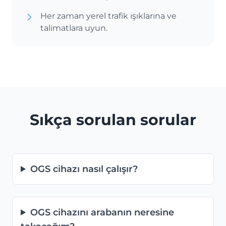
Her zaman yerel trafik ışıklarına ve
talimatlara uyun.
Sıkça sorulan sorular
OGS cihazı nasıl çalışır?
OGS cihazını arabanın neresine