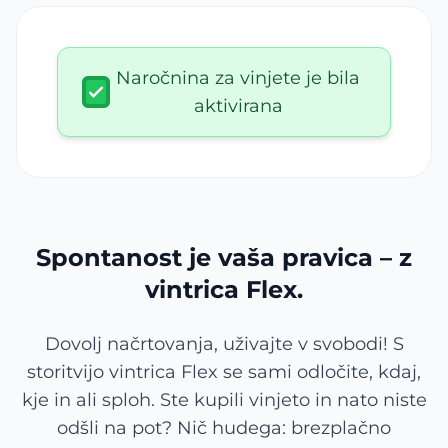
Naročnina za vinjete je bila
aktivirana
Spontanost je vaša pravica – z
vintrica Flex.
Dovolj načrtovanja, uživajte v svobodi! S
storitvijo vintrica Flex se sami odločite, kdaj,
kje in ali sploh. Ste kupili vinjeto in nato niste
odšli na pot? Nič hudega: brezplačno