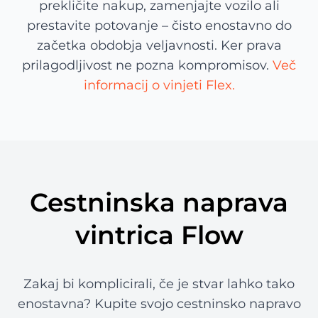
prekličite nakup, zamenjajte vozilo ali
prestavite potovanje – čisto enostavno do
začetka obdobja veljavnosti. Ker prava
prilagodljivost ne pozna kompromisov.
Več
informacij o vinjeti Flex.
Cestninska naprava
vintrica Flow
Zakaj bi komplicirali, če je stvar lahko tako
enostavna? Kupite svojo cestninsko napravo