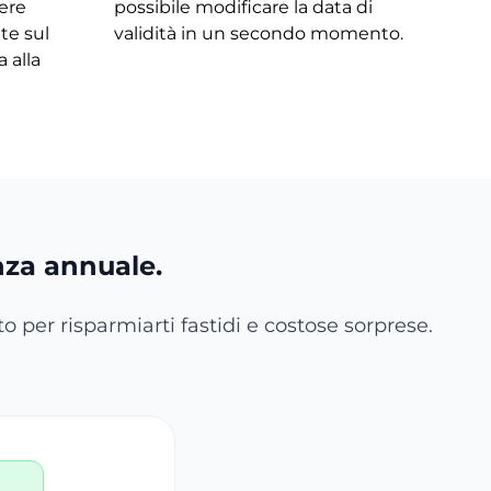
sere
possibile modificare la data di
te sul
validità in un secondo momento.
 alla
za annuale.
 per risparmiarti fastidi e costose sorprese.