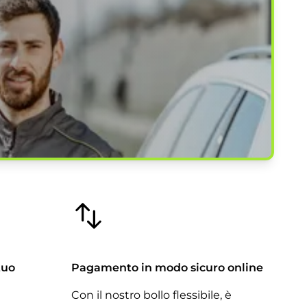
tuo
Pagamento in modo sicuro online
Con il nostro bollo flessibile, è