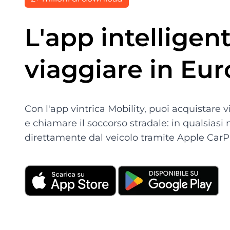
L'app intelligen
viaggiare in Eu
Con l'app vintrica Mobility, puoi acquistare
e chiamare il soccorso stradale: in qualsiasi
direttamente dal veicolo tramite Apple CarP