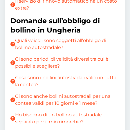
Il servizio di rinnovo automatico ha un costo
extra?
Domande sull’obbligo di
bollino in Ungheria
Quali veicoli sono soggetti all’obbligo di
bollino autostradale?
Ci sono periodi di validità diversi tra cui è
possibile scegliere?
Cosa sono i bollini autostradali validi in tutta
la contea?
Ci sono anche bollini autostradali per una
contea validi per 10 giorni e 1 mese?
Ho bisogno di un bollino autostradale
separato per il mio rimorchio?