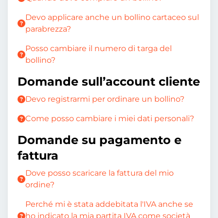
Devo applicare anche un bollino cartaceo sul
parabrezza?
Posso cambiare il numero di targa del
bollino?
Domande sull’account cliente
Devo registrarmi per ordinare un bollino?
Come posso cambiare i miei dati personali?
Domande su pagamento e
fattura
Dove posso scaricare la fattura del mio
ordine?
Perché mi è stata addebitata l'IVA anche se
ho indicato la mia partita IVA come società