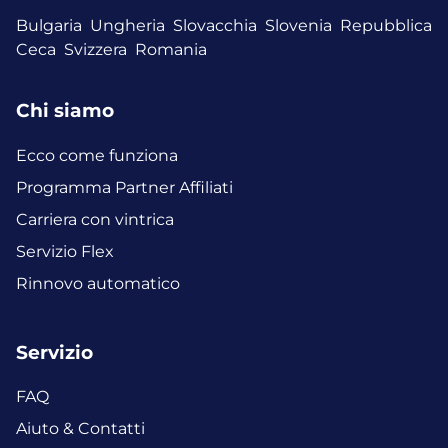
Bulgaria
Ungheria
Slovacchia
Slovenia
Repubblica
Ceca
Svizzera
Romania
Chi siamo
Ecco come funziona
Programma Partner Affiliati
Carriera con vintrica
Servizio Flex
Rinnovo automatico
Servizio
FAQ
Aiuto & Contatti