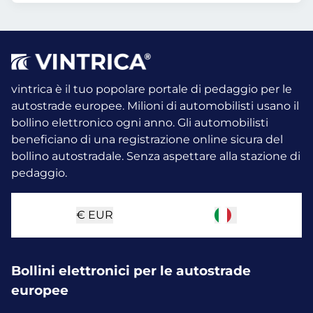
vintrica è il tuo popolare portale di pedaggio per le
autostrade europee. Milioni di automobilisti usano il
bollino elettronico ogni anno.
Gli automobilisti
beneficiano di una registrazione online sicura del
bollino autostradale. Senza aspettare alla stazione di
pedaggio.
€
EUR
Bollini elettronici per le autostrade
europee