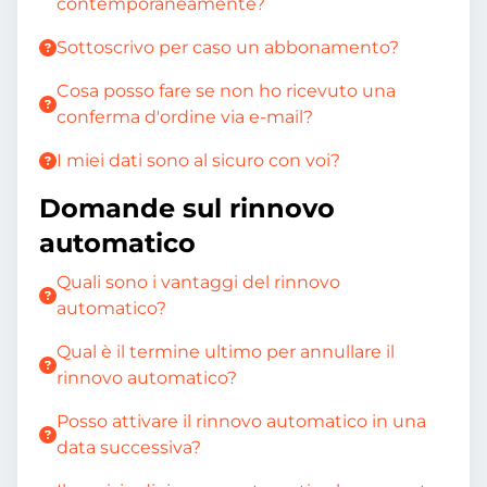
contemporaneamente?
Sottoscrivo per caso un abbonamento?
Cosa posso fare se non ho ricevuto una
conferma d'ordine via e-mail?
I miei dati sono al sicuro con voi?
Domande sul rinnovo
automatico
Quali sono i vantaggi del rinnovo
automatico?
Qual è il termine ultimo per annullare il
rinnovo automatico?
Posso attivare il rinnovo automatico in una
data successiva?