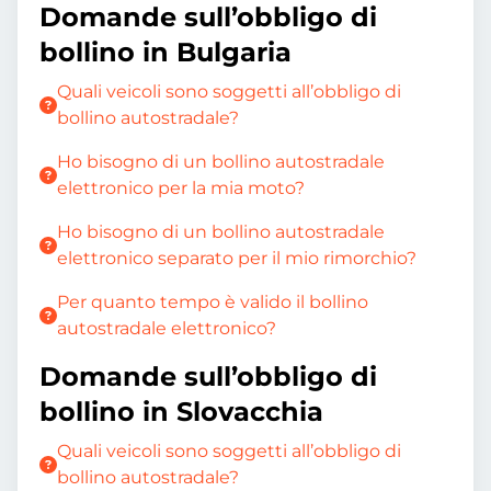
Domande sull’obbligo di
bollino in Bulgaria
Quali veicoli sono soggetti all’obbligo di
bollino autostradale?
Ho bisogno di un bollino autostradale
elettronico per la mia moto?
Ho bisogno di un bollino autostradale
elettronico separato per il mio rimorchio?
Per quanto tempo è valido il bollino
autostradale elettronico?
Domande sull’obbligo di
bollino in Slovacchia
Quali veicoli sono soggetti all’obbligo di
bollino autostradale?