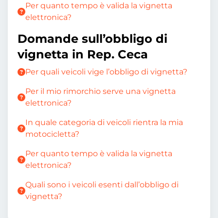
Per quanto tempo è valida la vignetta
elettronica?
Domande sull’obbligo di
vignetta in Rep. Ceca
Per quali veicoli vige l’obbligo di vignetta?
Per il mio rimorchio serve una vignetta
elettronica?
In quale categoria di veicoli rientra la mia
motocicletta?
Per quanto tempo è valida la vignetta
elettronica?
Quali sono i veicoli esenti dall’obbligo di
vignetta?