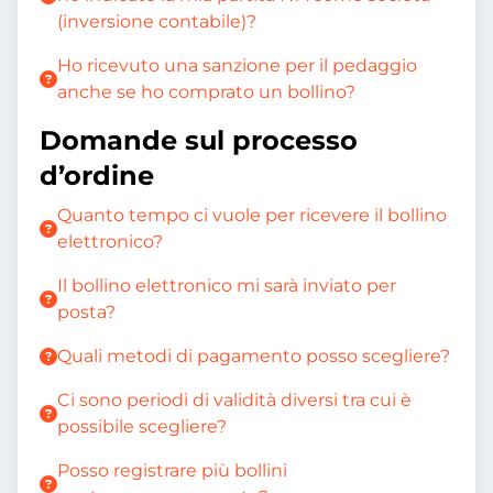
(inversione contabile)?
Ho ricevuto una sanzione per il pedaggio
anche se ho comprato un bollino?
Domande sul processo
d’ordine
Quanto tempo ci vuole per ricevere il bollino
elettronico?
Il bollino elettronico mi sarà inviato per
posta?
Quali metodi di pagamento posso scegliere?
Ci sono periodi di validità diversi tra cui è
possibile scegliere?
Posso registrare più bollini