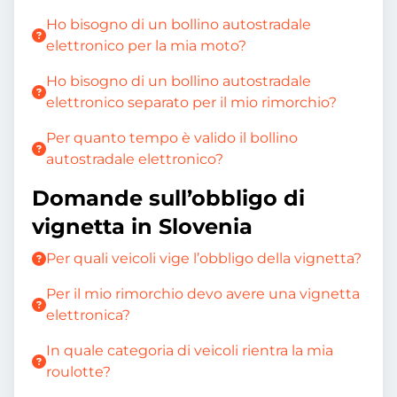
Ho bisogno di un bollino autostradale
elettronico per la mia moto?
Ho bisogno di un bollino autostradale
elettronico separato per il mio rimorchio?
Per quanto tempo è valido il bollino
autostradale elettronico?
Domande sull’obbligo di
vignetta in Slovenia
Per quali veicoli vige l’obbligo della vignetta?
Per il mio rimorchio devo avere una vignetta
elettronica?
In quale categoria di veicoli rientra la mia
roulotte?