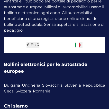
vintrica è il tuo popolare portale di pedaggio per le
autostrade europee. Milioni di automobilisti usano il
bollino elettronico ogni anno.
Gli automobilisti
beneficiano di una registrazione online sicura del
bollino autostradale. Senza aspettare alla stazione di
pedaggio.
€
EUR
Bollini elettronici per le autostrade
europee
Bulgaria
Ungheria
Slovacchia
Slovenia
Repubblica
Ceca
Svizzera
Romania
Chi siamo