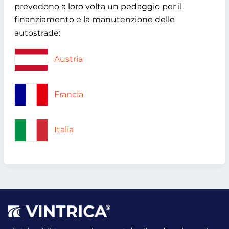
prevedono a loro volta un pedaggio per il
finanziamento e la manutenzione delle
autostrade:
Austria
Francia
Italia