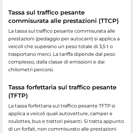
Tassa sul traffico pesante
commisurata alle prestazioni (TTCP)
La tassa sul traffico pesante commisurata alle
prestazioni (pedaggio per autocarri) si applica a
veicoli che superano un peso totale di 3,5 t o
trasportano merci. La tariffa dipende dal peso
complesso, dalla classe di emissioni e dai
chilometri percorsi.
Tassa forfettaria sul traffico pesante
(TFTP)
La tassa forfettaria sul traffico pesante TFTP si
applica a veicoli quali autovetture, camper e
roulottes, bus e trattori pesanti. Si tratta appunto
di un forfait, non commisurato alle prestazioni