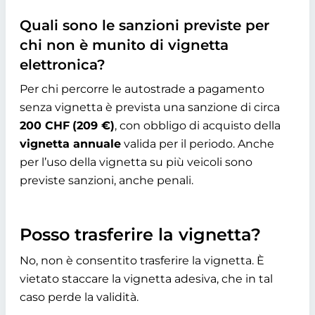
Quali sono le sanzioni previste per
chi non è munito di vignetta
elettronica?
Per chi percorre le autostrade a pagamento
senza vignetta è prevista una sanzione di circa
200 CHF
(209 €)
, con obbligo di acquisto della
vignetta annuale
valida per il periodo. Anche
per l’uso della vignetta su più veicoli sono
previste sanzioni, anche penali.
Posso trasferire la vignetta?
No, non è consentito trasferire la vignetta. È
vietato staccare la vignetta adesiva, che in tal
caso perde la validità.