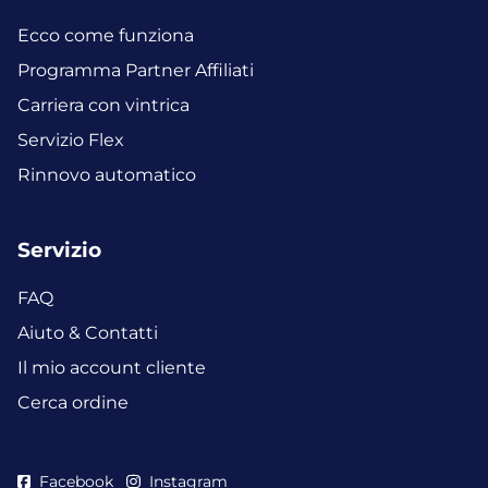
Ecco come funziona
Programma Partner Affiliati
Carriera con vintrica
Servizio Flex
Rinnovo automatico
Servizio
FAQ
Aiuto & Contatti
Il mio account cliente
Cerca ordine
Facebook
Instagram