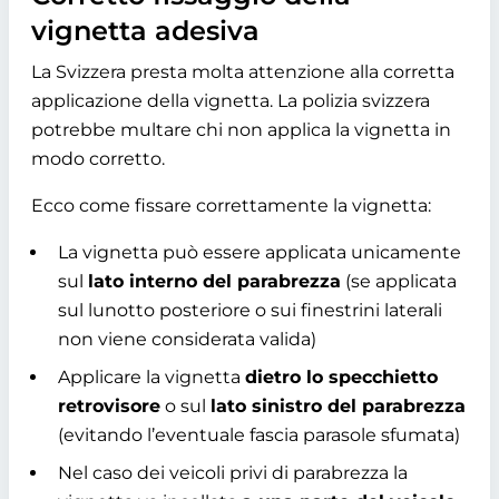
vignetta adesiva
La Svizzera presta molta attenzione alla corretta
applicazione della vignetta. La polizia svizzera
potrebbe multare chi non applica la vignetta in
modo corretto.
Ecco come fissare correttamente la vignetta:
La vignetta può essere applicata unicamente
sul
lato interno del parabrezza
(se applicata
sul lunotto posteriore o sui finestrini laterali
non viene considerata valida)
Applicare la vignetta
dietro lo specchietto
retrovisore
o sul
lato sinistro del parabrezza
(evitando l’eventuale fascia parasole sfumata)
Nel caso dei veicoli privi di parabrezza la