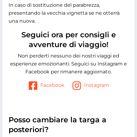
In caso di sostituzione del parabrezza,
presentando la vecchia vignetta se ne otterrà
una nuova.
Seguici ora per consigli e
avventure di viaggio!
Non perderti nessuno dei nostri viaggi ed
esperienze emozionanti. Seguici su Instagram e
Facebook per rimanere aggiornato.
Facebook
Instagram
Posso cambiare la targa a
posteriori?