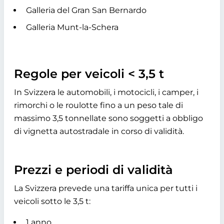
Galleria del Gran San Bernardo
Galleria Munt-la-Schera
Regole per veicoli < 3,5 t
In Svizzera le automobili, i motocicli, i camper, i
rimorchi o le roulotte fino a un peso tale di
massimo 3,5 tonnellate sono soggetti a obbligo
di vignetta autostradale in corso di validità.
Prezzi e periodi di validità
La Svizzera prevede una tariffa unica per tutti i
veicoli sotto le 3,5 t:
1 anno