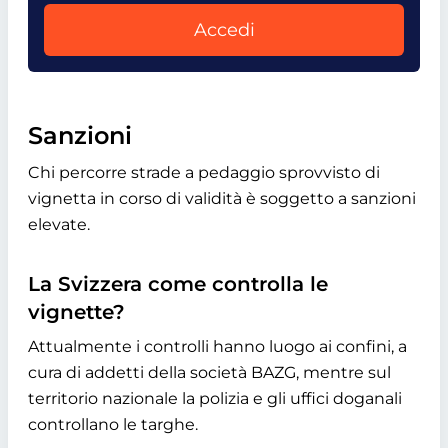
Accedi
Sanzioni
Chi percorre strade a pedaggio sprovvisto di
vignetta in corso di validità è soggetto a sanzioni
elevate.
La Svizzera come controlla le
vignette?
Attualmente i controlli hanno luogo ai confini, a
cura di addetti della società BAZG, mentre sul
territorio nazionale la polizia e gli uffici doganali
controllano le targhe.