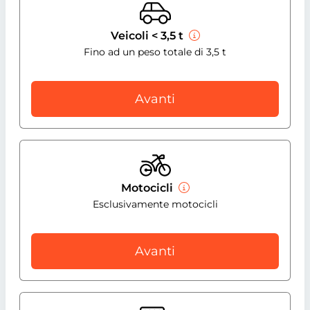
Veicoli < 3,5 t
Fino ad un peso totale di 3,5 t
Avanti
Motocicli
Esclusivamente motocicli
Avanti