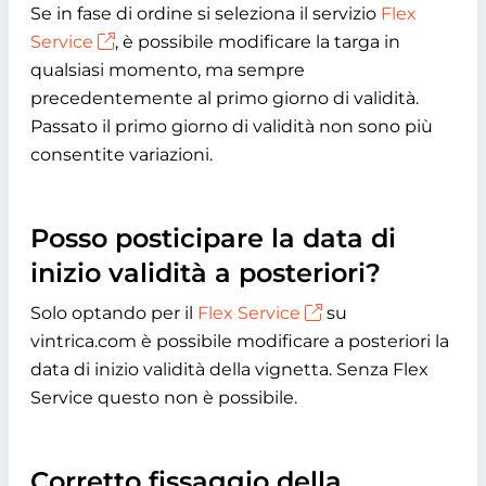
Se in fase di ordine si seleziona il servizio
Flex
Service
, è possibile modificare la targa in
qualsiasi momento, ma sempre
precedentemente al primo giorno di validità.
Passato il primo giorno di validità non sono più
consentite variazioni.
Posso posticipare la data di
inizio validità a posteriori?
Solo optando per il
Flex Service
su
vintrica.com è possibile modificare a posteriori la
data di inizio validità della vignetta. Senza Flex
Service questo non è possibile.
Corretto fissaggio della