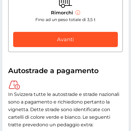
Rimorchi
Fino ad un peso totale di 3,5 t
Avanti
Autostrade a pagamento
In Svizzera tutte le autostrade e strade nazionali
sono a pagamento e richiedono pertanto la
vignetta. Dette strade sono identificate con
cartelli di colore verde e bianco. Le seguenti
tratte prevedono un pedaggio extra: