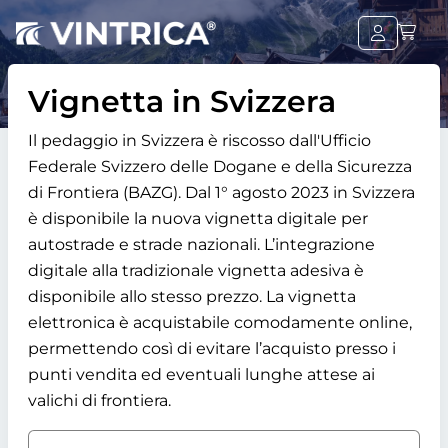
Vignetta in Svizzera
Il pedaggio in Svizzera è riscosso dall'Ufficio
Federale Svizzero delle Dogane e della Sicurezza
di Frontiera (BAZG). Dal 1° agosto 2023 in Svizzera
è disponibile la nuova vignetta digitale per
autostrade e strade nazionali. L’integrazione
digitale alla tradizionale vignetta adesiva è
disponibile allo stesso prezzo. La vignetta
elettronica è acquistabile comodamente online,
permettendo così di evitare l’acquisto presso i
punti vendita ed eventuali lunghe attese ai
valichi di frontiera.