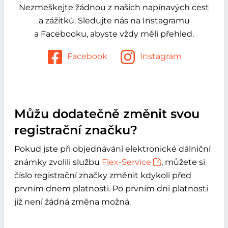
Nezmeškejte žádnou z našich napínavých cest
a zážitků. Sledujte nás na Instagramu
a Facebooku, abyste vždy měli přehled.
Facebook
Instagram
Můžu dodatečně změnit svou
registrační značku?
Pokud jste při objednávání elektronické dálniční
známky zvolili službu
Flex-Service
, můžete si
číslo registrační značky změnit kdykoli před
prvním dnem platnosti. Po prvním dni platnosti
již není žádná změna možná.