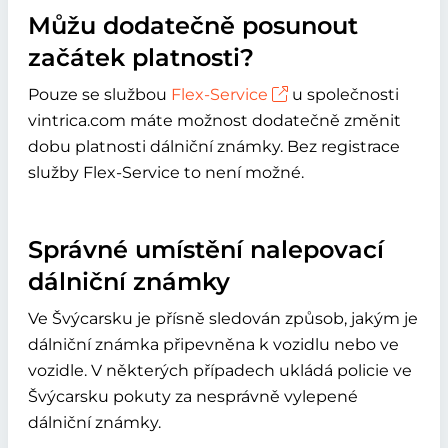
Můžu dodatečně posunout
začátek platnosti?
Pouze se službou
Flex-Service
u společnosti
vintrica.com máte možnost dodatečně změnit
dobu platnosti dálniční známky. Bez registrace
služby Flex-Service to není možné.
Správné umístění nalepovací
dálniční známky
Ve Švýcarsku je přísně sledován způsob, jakým je
dálniční známka připevněna k vozidlu nebo ve
vozidle. V některých případech ukládá policie ve
Švýcarsku pokuty za nesprávně vylepené
dálniční známky.