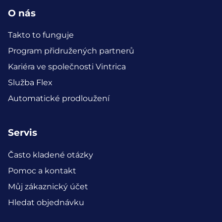
O nás
Takto to funguje
Program přidružených partnerů
Kariéra ve společnosti Vintrica
Služba Flex
Automatické prodloužení
Servis
Často kladené otázky
Pomoc a kontakt
Můj zákaznický účet
Hledat objednávku