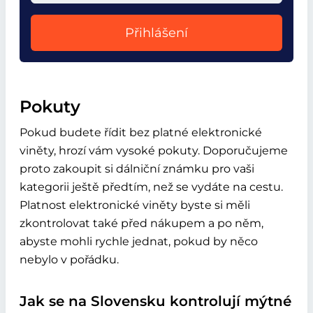
Přihlášení
Pokuty
Pokud budete řídit bez platné elektronické
viněty, hrozí vám vysoké pokuty. Doporučujeme
proto zakoupit si dálniční známku pro vaši
kategorii ještě předtím, než se vydáte na cestu.
Platnost elektronické viněty byste si měli
zkontrolovat také před nákupem a po něm,
abyste mohli rychle jednat, pokud by něco
nebylo v pořádku.
Jak se na Slovensku kontrolují mýtné