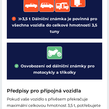
≫3,5 t Dálniční známka je povinná pro
všechna vozidla do celkové hmotnosti 3,5
tuny
Osvobození od dálniční známky pro
motocykly a tříkolky
Předpisy pro přípojná vozidla
Pokud vaše vozidlo s přívěsem překračuje
maximální celkovou hmotnost 3,5 t, potřebujete