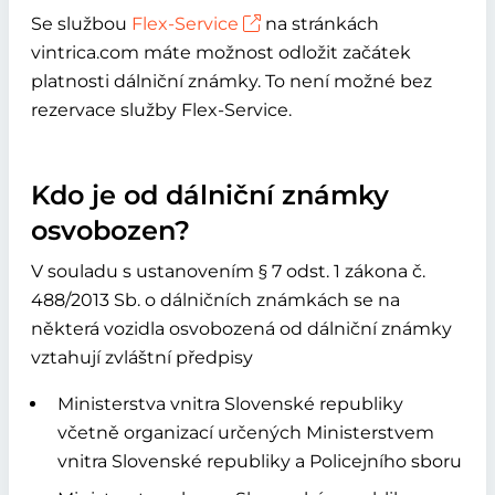
Se službou
Flex-Service
na stránkách
vintrica.com máte možnost odložit začátek
platnosti dálniční známky. To není možné bez
rezervace služby Flex-Service.
Kdo je od dálniční známky
osvobozen?
V souladu s ustanovením § 7 odst. 1 zákona č.
488/2013 Sb. o dálničních známkách se na
některá vozidla osvobozená od dálniční známky
vztahují zvláštní předpisy
Ministerstva vnitra Slovenské republiky
včetně organizací určených Ministerstvem
vnitra Slovenské republiky a Policejního sboru