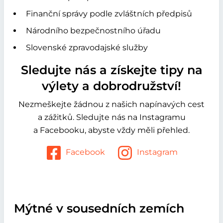
Finanční správy podle zvláštních předpisů
Národního bezpečnostního úřadu
Slovenské zpravodajské služby
Sledujte nás a získejte tipy na
výlety a dobrodružství!
Nezmeškejte žádnou z našich napínavých cest
a zážitků. Sledujte nás na Instagramu
a Facebooku, abyste vždy měli přehled.
Facebook
Instagram
Mýtné v sousedních zemích