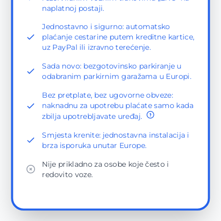
naplatnoj postaji.
Jednostavno i sigurno: automatsko
plaćanje cestarine putem kreditne kartice,
uz PayPal ili izravno terećenje.
Sada novo: bezgotovinsko parkiranje u
odabranim parkirnim garažama u Europi.
Bez pretplate, bez ugovorne obveze:
naknadnu za upotrebu plaćate samo kada
zbilja upotrebljavate uređaj.
Smjesta krenite: jednostavna instalacija i
brza isporuka unutar Europe.
Nije prikladno za osobe koje često i
redovito voze.