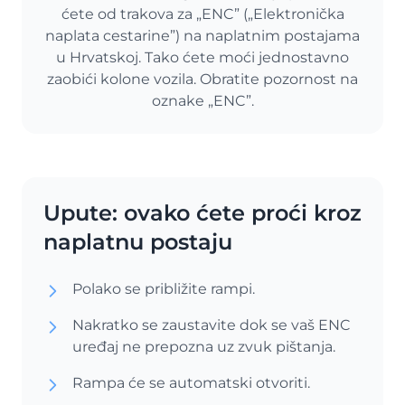
ćete od trakova za „ENC” („Elektronička
naplata cestarine”) na naplatnim postajama
u Hrvatskoj. Tako ćete moći jednostavno
zaobići kolone vozila. Obratite pozornost na
oznake „ENC”.
Upute: ovako ćete proći kroz
naplatnu postaju
Polako se približite rampi.
Nakratko se zaustavite dok se vaš ENC
uređaj ne prepozna uz zvuk pištanja.
Rampa će se automatski otvoriti.