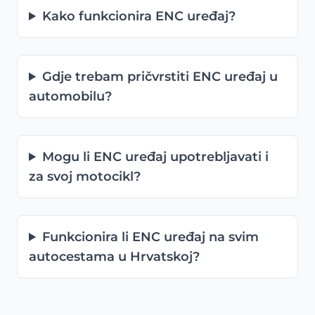
Kako funkcionira ENC uređaj?
Gdje trebam pričvrstiti ENC uređaj u
automobilu?
Mogu li ENC uređaj upotrebljavati i
za svoj motocikl?
Funkcionira li ENC uređaj na svim
autocestama u Hrvatskoj?