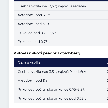
Osebna vozila nad 3,5 t; največ 9 sedežev
Avtodomi pod 3,5 t
Avtodomi nad 3,5 t
Prikolice pod 0,75–3,5 t
Prikolice pod 0,75 t
Avtovlak skozi predor Lötschberg
Razred vozila
Osebna vozila nad 3,5 t; največ 9 sedežev
Avtodomi pod 5 t
Prikolice / počitniške prikolice 0,75–3,5 t
Prikolice / počitniške prikolice pod 0,75 t