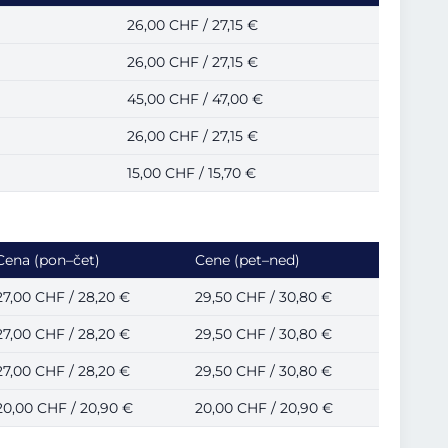
26,00 CHF / 27,15 €
26,00 CHF / 27,15 €
45,00 CHF / 47,00 €
26,00 CHF / 27,15 €
15,00 CHF / 15,70 €
Cena (pon–čet)
Cene (pet–ned)
27,00 CHF / 28,20 €
29,50 CHF / 30,80 €
27,00 CHF / 28,20 €
29,50 CHF / 30,80 €
27,00 CHF / 28,20 €
29,50 CHF / 30,80 €
20,00 CHF / 20,90 €
20,00 CHF / 20,90 €