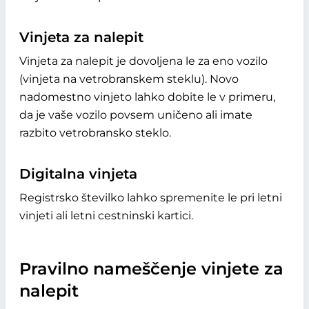
Vinjeta za nalepit
Vinjeta za nalepit je dovoljena le za eno vozilo
(vinjeta na vetrobranskem steklu). Novo
nadomestno vinjeto lahko dobite le v primeru,
da je vaše vozilo povsem uničeno ali imate
razbito vetrobransko steklo.
Digitalna vinjeta
Registrsko številko lahko spremenite le pri letni
vinjeti ali letni cestninski kartici.
Pravilno nameščenje vinjete za
nalepit