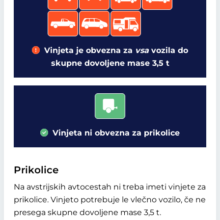
Vinjeta je obvezna za
vsa
vozila do
skupne dovoljene mase 3,5 t
Vinjeta ni obvezna za prikolice
Prikolice
Na avstrijskih avtocestah ni treba imeti vinjete za
prikolice. Vinjeto potrebuje le vlečno vozilo, če ne
presega skupne dovoljene mase 3,5 t.