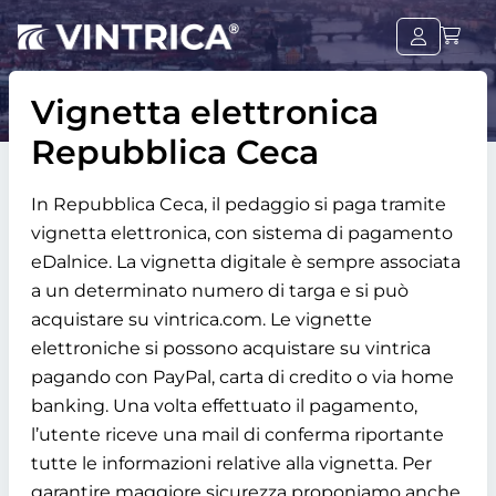
Vignetta elettronica
Repubblica Ceca
In Repubblica Ceca, il pedaggio si paga tramite
vignetta elettronica, con sistema di pagamento
eDalnice. La vignetta digitale è sempre associata
a un determinato numero di targa e si può
acquistare su vintrica.com. Le vignette
elettroniche si possono acquistare su vintrica
pagando con PayPal, carta di credito o via home
banking. Una volta effettuato il pagamento,
l’utente riceve una mail di conferma riportante
tutte le informazioni relative alla vignetta. Per
garantire maggiore sicurezza proponiamo anche