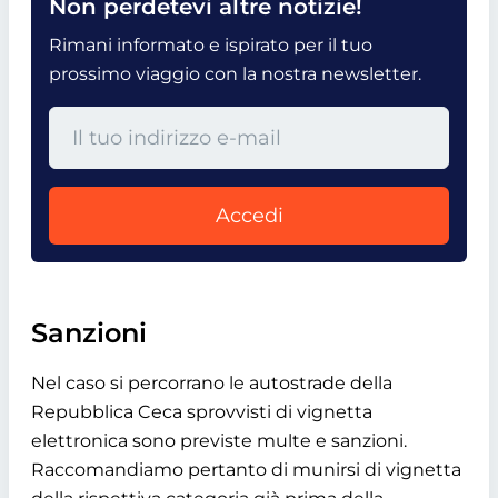
Non perdetevi altre notizie!
Rimani informato e ispirato per il tuo
prossimo viaggio con la nostra newsletter.
Accedi
Sanzioni
Nel caso si percorrano le autostrade della
Repubblica Ceca sprovvisti di vignetta
elettronica sono previste multe e sanzioni.
Raccomandiamo pertanto di munirsi di vignetta