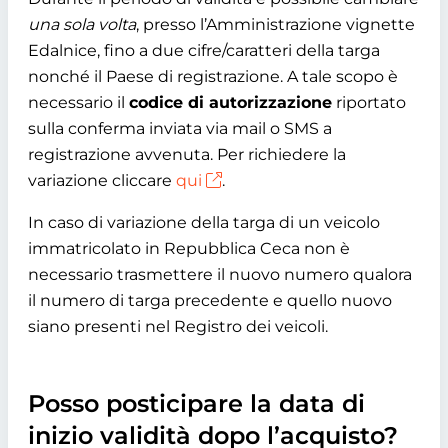
una sola volta
, presso l’Amministrazione vignette
Edalnice, fino a due cifre/caratteri della targa
nonché il Paese di registrazione. A tale scopo è
necessario il
codice di autorizzazione
riportato
sulla conferma inviata via mail o SMS a
registrazione avvenuta. Per richiedere la
variazione cliccare
qui
.
In caso di variazione della targa di un veicolo
immatricolato in Repubblica Ceca non è
necessario trasmettere il nuovo numero qualora
il numero di targa precedente e quello nuovo
siano presenti nel Registro dei veicoli.
Posso posticipare la data di
inizio validità dopo l’acquisto?