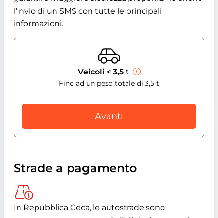
l’invio di un SMS con tutte le principali
informazioni.
Veicoli < 3,5 t
Fino ad un peso totale di 3,5 t
Avanti
Strade a pagamento
In Repubblica Ceca, le autostrade sono