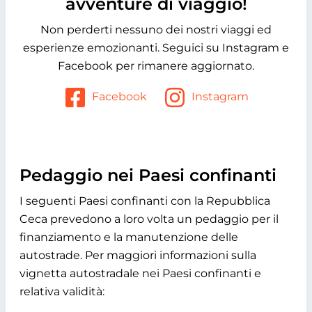
avventure di viaggio!
Non perderti nessuno dei nostri viaggi ed
esperienze emozionanti. Seguici su Instagram e
Facebook per rimanere aggiornato.
Facebook
Instagram
Pedaggio nei Paesi confinanti
I seguenti Paesi confinanti con la Repubblica
Ceca prevedono a loro volta un pedaggio per il
finanziamento e la manutenzione delle
autostrade. Per maggiori informazioni sulla
vignetta autostradale nei Paesi confinanti e
relativa validità: