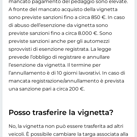
mancato pagamento del pedaggio sono elevate.
A fronte del mancato acquisto della vignetta
sono previste sanzioni fino a circa 850 €. In caso
di abuso dell’esenzione da vignetta sono
previste sanzioni fino a circa 8.000 €. Sono
previste sanzioni anche per gli automezzi
sprovvisti di esenzione registrata. La legge
prevede l’obbligo di registrare e annullare
l’esenzione da vignetta. Il termine per
l’annullamento è di 10 giorni lavorativi. In caso di
mancata registrazione/annullamento è prevista
una sanzione pari a circa 200 €.
Posso trasferire la vignetta?
No, la vignetta non può essere trasferita ad altri
veicoli. È possibile cambiare la targa associata alla