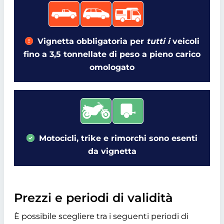
Vignetta obbligatoria per
tutti i
veicoli
fino a 3,5 tonnellate di peso a pieno carico
omologato
Motocicli, trike e rimorchi sono esenti
da vignetta
Prezzi e periodi di validità
È possibile scegliere tra i seguenti periodi di