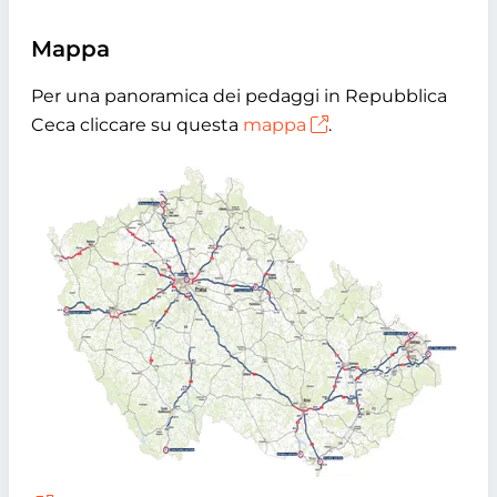
Mappa
Per una panoramica dei pedaggi in Repubblica
Ceca cliccare su questa
mappa
.