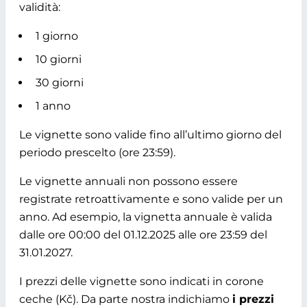
validità:
1 giorno
10 giorni
30 giorni
1 anno
Le vignette sono valide fino all’ultimo giorno del
periodo prescelto (ore 23:59).
Le vignette annuali non possono essere
registrate retroattivamente e sono valide per un
anno. Ad esempio, la vignetta annuale è valida
dalle ore 00:00 del 01.12.2025 alle ore 23:59 del
31.01.2027.
I prezzi delle vignette sono indicati in corone
ceche (Kč). Da parte nostra indichiamo
i prezzi