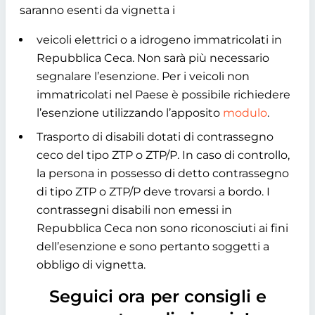
saranno esenti da vignetta i
veicoli elettrici o a idrogeno immatricolati in
Repubblica Ceca. Non sarà più necessario
segnalare l’esenzione. Per i veicoli non
immatricolati nel Paese è possibile richiedere
l’esenzione utilizzando l’apposito
modulo
.
Trasporto di disabili dotati di contrassegno
ceco del tipo ZTP o ZTP/P. In caso di controllo,
la persona in possesso di detto contrassegno
di tipo ZTP o ZTP/P deve trovarsi a bordo. I
contrassegni disabili non emessi in
Repubblica Ceca non sono riconosciuti ai fini
dell’esenzione e sono pertanto soggetti a
obbligo di vignetta.
Seguici ora per consigli e