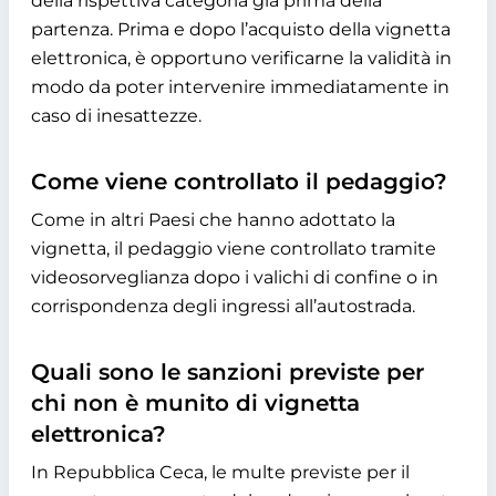
della rispettiva categoria già prima della
partenza. Prima e dopo l’acquisto della vignetta
elettronica, è opportuno verificarne la validità in
modo da poter intervenire immediatamente in
caso di inesattezze.
Come viene controllato il pedaggio?
Come in altri Paesi che hanno adottato la
vignetta, il pedaggio viene controllato tramite
videosorveglianza dopo i valichi di confine o in
corrispondenza degli ingressi all’autostrada.
Quali sono le sanzioni previste per
chi non è munito di vignetta
elettronica?
In Repubblica Ceca, le multe previste per il