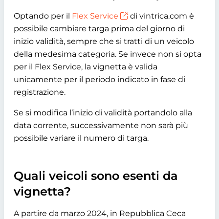
Optando per il
Flex Service
di vintrica.com è
possibile cambiare targa prima del giorno di
inizio validità, sempre che si tratti di un veicolo
della medesima categoria. Se invece non si opta
per il Flex Service, la vignetta è valida
unicamente per il periodo indicato in fase di
registrazione.
Se si modifica l’inizio di validità portandolo alla
data corrente, successivamente non sarà più
possibile variare il numero di targa.
Quali veicoli sono esenti da
vignetta?
A partire da marzo 2024, in Repubblica Ceca