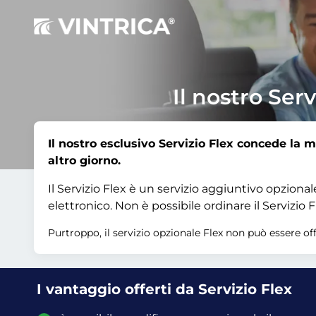
Il nostro Serv
Il nostro esclusivo Servizio Flex concede la m
altro giorno.
Il Servizio Flex è un servizio aggiuntivo opzion
elettronico. Non è possibile ordinare il Servizi
Purtroppo, il servizio opzionale Flex non può essere of
I vantaggio offerti da Servizio Flex