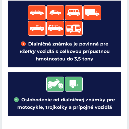
Diaľničná známka je povinná pre
všetky
vozidlá s celkovou prípustnou
hmotnosťou do 3,5 tony
Oslobodenie od diaľničnej známky pre
motocykle, trojkolky a prípojné vozidlá