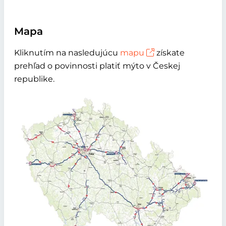
Mapa
Kliknutím na nasledujúcu
mapu
získate
prehľad o povinnosti platiť mýto v Českej
republike.