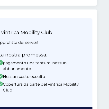
 vintrica Mobility Club
profitta dei servizi!
La nostra promessa:
pagamento una tantum, nessun
abbonamento
Nessun costo occulto
Copertura da parte del vintrica Mobility
Club