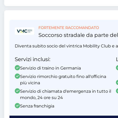
FORTEMENTE RACCOMANDATO
Soccorso stradale da parte del
Diventa subito socio del vintrica Mobility Club e ap
Servizi inclusi:
Servizio di traino in Germania
Servizio rimorchio gratuito fino all'officina
più vicina
Servizio di chiamata d'emergenza in tutto il
mondo, 24 ore su 24
Senza franchigia