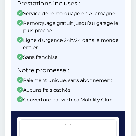
Prestations incluses :
Service de remorquage en Allemagne
Remorquage gratuit jusqu’au garage le
plus proche
Ligne d’urgence 24h/24 dans le monde
entier
Sans franchise
Notre promesse :
Paiement unique, sans abonnement
Aucuns frais cachés
Couverture par vintrica Mobility Club