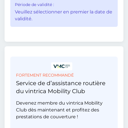
Période de validité :
Veuillez sélectionner en premier la date de
validité.
FORTEMENT RECOMMANDÉ
Service de d’assistance routière
du vintrica Mobility Club
Devenez membre du vintrica Mobility
Club dès maintenant et profitez des
prestations de couverture !