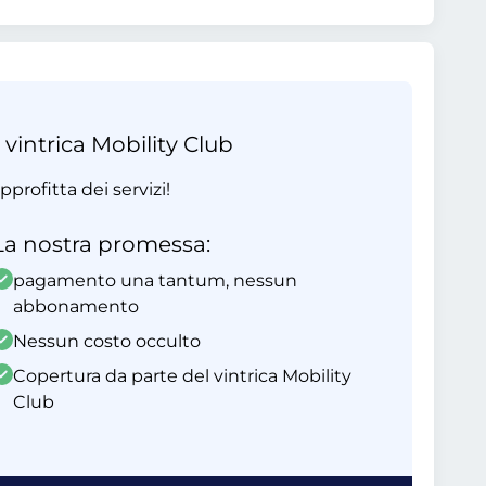
 vintrica Mobility Club
profitta dei servizi!
La nostra promessa:
pagamento una tantum, nessun
abbonamento
Nessun costo occulto
Copertura da parte del vintrica Mobility
Club