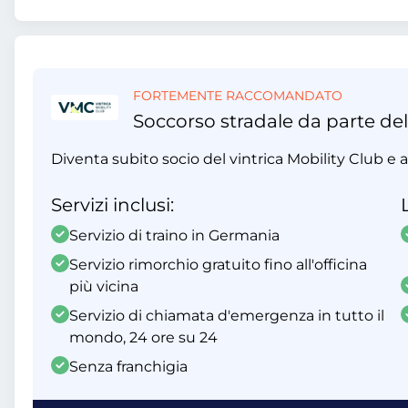
FORTEMENTE RACCOMANDATO
Soccorso stradale da parte del
Diventa subito socio del vintrica Mobility Club e ap
Servizi inclusi:
Servizio di traino in Germania
Servizio rimorchio gratuito fino all'officina
più vicina
Servizio di chiamata d'emergenza in tutto il
mondo, 24 ore su 24
Senza franchigia