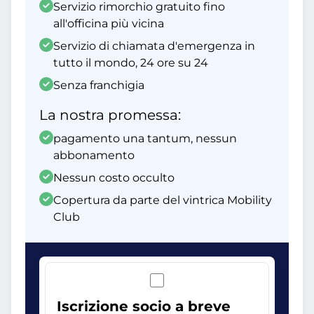
Servizio rimorchio gratuito fino
all'officina più vicina
Servizio di chiamata d'emergenza in
tutto il mondo, 24 ore su 24
Senza franchigia
La nostra promessa:
pagamento una tantum, nessun
abbonamento
Nessun costo occulto
Copertura da parte del vintrica Mobility
Club
Iscrizione socio a breve