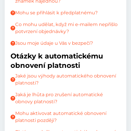
známek najednou?
Mohu se přihlásit k předplatnému?
Co mohu udělat, když mi e-mailem nepřišlo
potvrzení objednávky?
Jsou moje údaje u Vás v bezpečí?
Otázky k automatickému
obnovení platnosti
Jaké jsou výhody automatického obnovení
platnosti?
Jaká je lhůta pro zrušení automatické
obnovy platnosti?
Mohu aktivovat automatické obnovení
platnosti později?