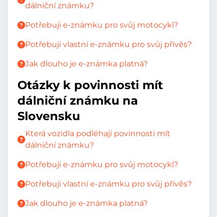
dálniční známku?
Potřebuji e-známku pro svůj motocykl?
Potřebuji vlastní e-známku pro svůj přívěs?
Jak dlouho je e-známka platná?
Otázky k povinnosti mít
dálniční známku na
Slovensku
Která vozidla podléhají povinnosti mít
dálniční známku?
Potřebuji e-známku pro svůj motocykl?
Potřebuji vlastní e-známku pro svůj přívěs?
Jak dlouho je e-známka platná?