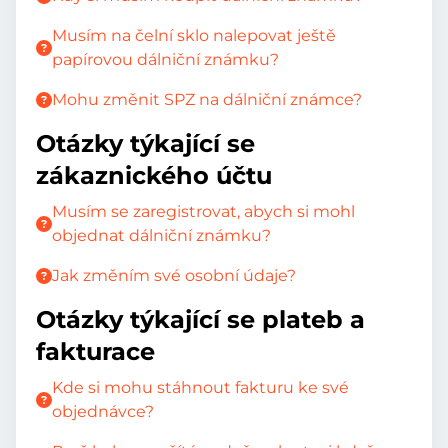
Musím na čelní sklo nalepovat ještě
papírovou dálniční známku?
Mohu změnit SPZ na dálniční známce?
Otázky týkající se
zákaznického účtu
Musím se zaregistrovat, abych si mohl
objednat dálniční známku?
Jak změním své osobní údaje?
Otázky týkající se plateb a
fakturace
Kde si mohu stáhnout fakturu ke své
objednávce?