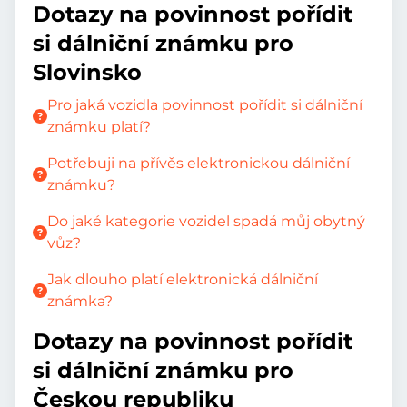
Dotazy na povinnost pořídit
si dálniční známku pro
Slovinsko
Pro jaká vozidla povinnost pořídit si dálniční
známku platí?
Potřebuji na přívěs elektronickou dálniční
známku?
Do jaké kategorie vozidel spadá můj obytný
vůz?
Jak dlouho platí elektronická dálniční
známka?
Dotazy na povinnost pořídit
si dálniční známku pro
Českou republiku