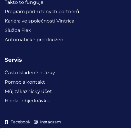
Takto to funguje
Program přidružených partnerů
Kariéra ve společnosti Vintrica
Služba Flex
Automatické prodloužení
Servis
Často kladené otázky
Pomoc a kontakt
Můj zákaznický účet
Hledat objednávku
Facebook
Instagram