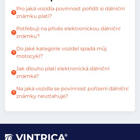
Pro jaká vozidla povinnost pořídit si dálniční
známku platí?
Potřebuji na přívěs elektronickou dálniční
známku?
Do jaké kategorie vozidel spadá můj
motocykl?
Jak dlouho platí elektronická dálniční
známka?
Na jaká vozidla se povinnost pořízení dálniční
známky nevztahuje?