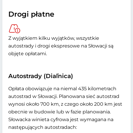
Drogi płatne
Z wyjątkiem kilku wyjątków, wszystkie
autostrady i drogi ekspresowe na Słowacji są
objęte opłatami.
Autostrady (Diaľnica)
Opłata obowiązuje na niemal 435 kilometrach
autostrad w Słowacji. Planowana sieć autostrad
wynosi około 700 km, z czego około 200 km jest
obecnie w budowie lub w fazie planowania.
Słowacka winieta cyfrowa jest wymagana na
następujących autostradach: