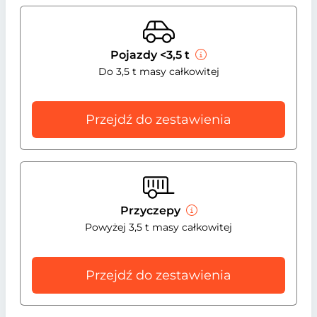
Pojazdy <3,5 t
Do 3,5 t masy całkowitej
Przejdź do zestawienia
Przyczepy
Powyżej 3,5 t masy całkowitej
Przejdź do zestawienia