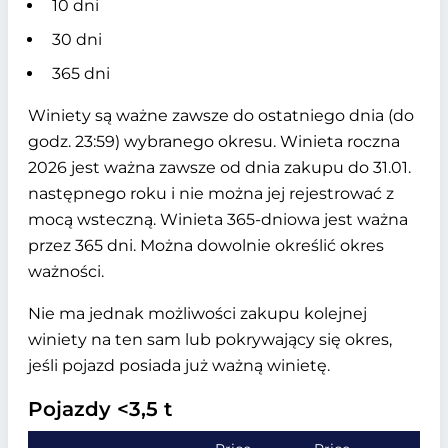
10 dni
30 dni
365 dni
Winiety są ważne zawsze do ostatniego dnia (do
godz. 23:59) wybranego okresu. Winieta roczna
2026 jest ważna zawsze od dnia zakupu do 31.01.
następnego roku i nie można jej rejestrować z
mocą wsteczną. Winieta 365-dniowa jest ważna
przez 365 dni. Można dowolnie określić okres
ważności.
Nie ma jednak możliwości zakupu kolejnej
winiety na ten sam lub pokrywający się okres,
jeśli pojazd posiada już ważną winietę.
Pojazdy <3,5 t