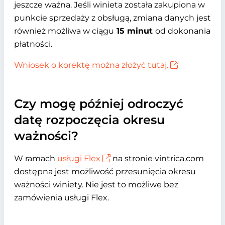
jeszcze ważna. Jeśli winieta została zakupiona w
punkcie sprzedaży z obsługą, zmiana danych jest
również możliwa w ciągu
15 minut
od dokonania
płatności.
Wniosek o korektę można złożyć tutaj.
Czy mogę później odroczyć
datę rozpoczęcia okresu
ważności?
W ramach
usługi Flex
na stronie vintrica.com
dostępna jest możliwość przesunięcia okresu
ważności winiety. Nie jest to możliwe bez
zamówienia usługi Flex.