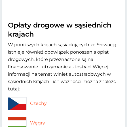
Opłaty drogowe w sąsiednich
krajach
W poniższych krajach sąsiadujących ze Słowacją
istnieje również obowiązek ponoszenia opłat
drogowych, które przeznaczone są na
finansowanie i utrzymanie autostrad. Więcej
informacji na temat winiet autostradowych w
sąsiednich krajach i ich ważności można znaleźć
tutaj:
Czechy
Węgry