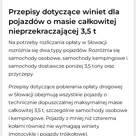
Przepisy dotyczące winiet dla
pojazdów o masie całkowitej
nieprzekraczającej 3,5 t
Na potrzeby rozliczania opłaty w Słowacji
rozróżnia się dwa typy pojazdów. Rozróżnia się
samochody osobowe, samochody kempingowe i
samochody dostawcze poniżej 3,5 tony oraz
przyczepy.
Przepisy dotyczące pobierania opłaty drogowej
w Słowacji obejmują wszystkie pojazdy o
technicznie dopuszczalnej maksymalnej masie
całkowitej 3,5 t, szczególnie samochody osobowe
i kempingowe. Pojazdy z mniej niż czterema
kołami również nie wymagają winiety
(motocykle i pojazdy trójkołowe).