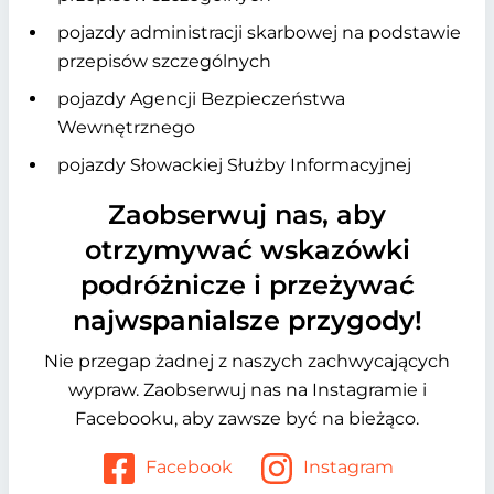
pojazdy administracji skarbowej na podstawie
przepisów szczególnych
pojazdy Agencji Bezpieczeństwa
Wewnętrznego
pojazdy Słowackiej Służby Informacyjnej
Zaobserwuj nas, aby
otrzymywać wskazówki
podróżnicze i przeżywać
najwspanialsze przygody!
Nie przegap żadnej z naszych zachwycających
wypraw. Zaobserwuj nas na Instagramie i
Facebooku, aby zawsze być na bieżąco.
Facebook
Instagram