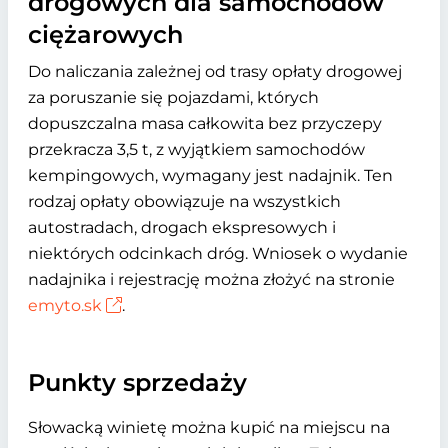
drogowych dla samochodów
ciężarowych
Do naliczania zależnej od trasy opłaty drogowej
za poruszanie się pojazdami, których
dopuszczalna masa całkowita bez przyczepy
przekracza 3,5 t, z wyjątkiem samochodów
kempingowych, wymagany jest nadajnik. Ten
rodzaj opłaty obowiązuje na wszystkich
autostradach, drogach ekspresowych i
niektórych odcinkach dróg. Wniosek o wydanie
nadajnika i rejestrację można złożyć na stronie
emyto.sk
.
Punkty sprzedaży
Słowacką winietę można kupić na miejscu na