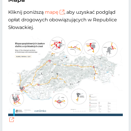
Kliknij poniższą
mapę
, aby uzyskać podgląd
opłat drogowych obowiązujących w Republice
Słowackiej.