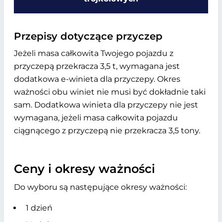
Przepisy dotyczące przyczep
Jeżeli masa całkowita Twojego pojazdu z
przyczepą przekracza 3,5 t, wymagana jest
dodatkowa e-winieta dla przyczepy. Okres
ważności obu winiet nie musi być dokładnie taki
sam. Dodatkowa winieta dla przyczepy nie jest
wymagana, jeżeli masa całkowita pojazdu
ciągnącego z przyczepą nie przekracza 3,5 tony.
Ceny i okresy ważności
Do wyboru są następujące okresy ważności:
1 dzień