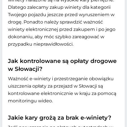
Dlatego zalecamy zakup winiety dla kategorii
Twojego pojazdu jeszcze przed wyruszeniem w
drogę. Ponadto należy sprawdzić ważność
winiety elektronicznej przed zakupem i po jego
dokonaniu, aby móc szybko zareagować w
przypadku nieprawidłowości.
Jak kontrolowane są opłaty drogowe
w Słowacji?
Ważność e-winiety i przestrzeganie obowiązku
uiszczenia opłaty za przejazd w Słowacji są
kontrolowane elektronicznie w kraju za pomocą
monitoringu wideo.
Jakie kary grożą za brak e-winiety?