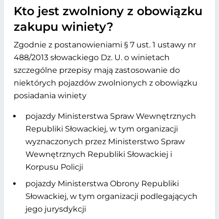
Kto jest zwolniony z obowiązku
zakupu winiety?
Zgodnie z postanowieniami § 7 ust. 1 ustawy nr
488/2013 słowackiego Dz. U. o winietach
szczególne przepisy mają zastosowanie do
niektórych pojazdów zwolnionych z obowiązku
posiadania winiety
pojazdy Ministerstwa Spraw Wewnętrznych
Republiki Słowackiej, w tym organizacji
wyznaczonych przez Ministerstwo Spraw
Wewnętrznych Republiki Słowackiej i
Korpusu Policji
pojazdy Ministerstwa Obrony Republiki
Słowackiej, w tym organizacji podlegających
jego jurysdykcji