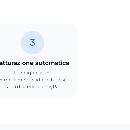
3
atturazione automatica
Il pedaggio viene
comodamente addebitato su
carta di credito o PayPal.