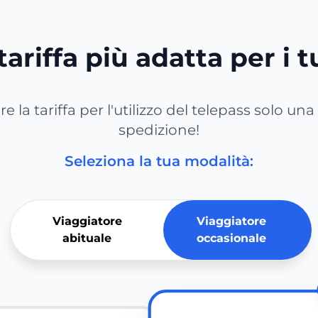
tariffa più adatta per i 
e la tariffa per l'utilizzo del telepass solo una
spedizione!
Seleziona la tua modalità:
Viaggiatore
Viaggiatore
abituale
occasionale