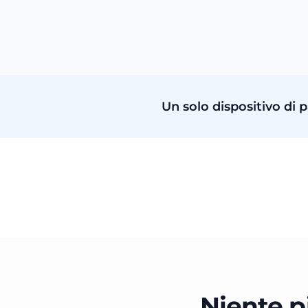
Un solo dispositivo di
Niente pi