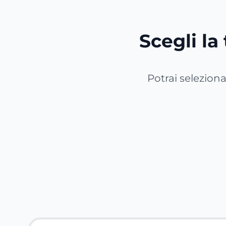
Scegli la 
Potrai selezionar