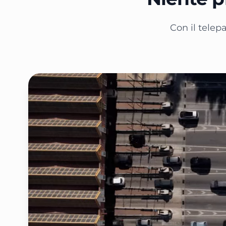
Con il telepa