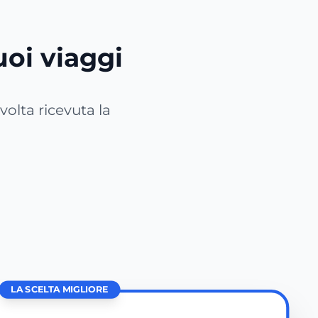
tuoi viaggi
 volta ricevuta la
LA SCELTA MIGLIORE