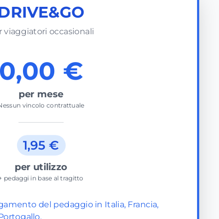
DRIVE&GO
 viaggiatori occasionali
0,00 €
per mese
Nessun vincolo contrattuale
1,95 €
per utilizzo
+ pedaggi in base al tragitto
gamento del pedaggio in Italia, Francia,
Portogallo.