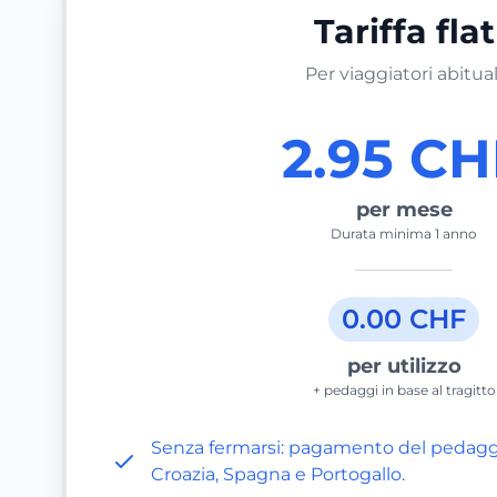
Tariffa flat
Per viaggiatori abitual
2.95 CH
per mese
Durata minima 1 anno
0.00 CHF
per utilizzo
+ pedaggi in base al tragitto
Senza fermarsi: pagamento del pedaggio 
Croazia, Spagna e Portogallo.