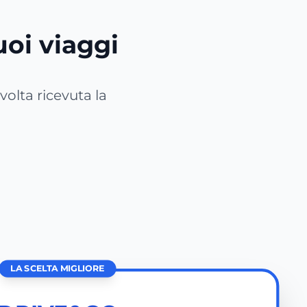
tuoi viaggi
 volta ricevuta la
LA SCELTA MIGLIORE