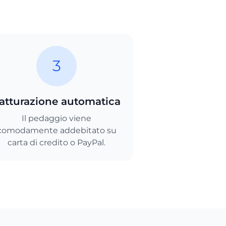
3
atturazione automatica
Il pedaggio viene
comodamente addebitato su
carta di credito o PayPal.