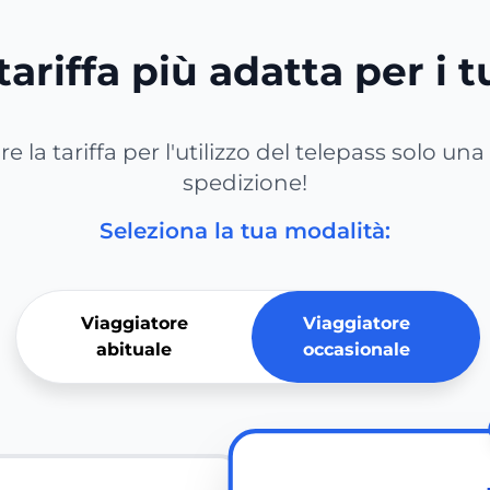
tariffa più adatta per i 
e la tariffa per l'utilizzo del telepass solo una
spedizione!
Seleziona la tua modalità:
Viaggiatore
Viaggiatore
abituale
occasionale