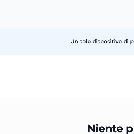
Un solo dispositivo di
Niente pi