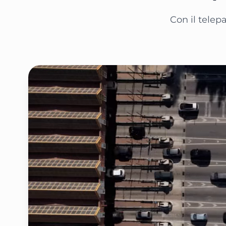
Con il telepa