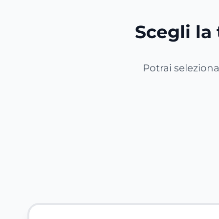
Scegli la 
Potrai selezionar