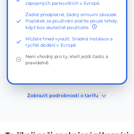
zapojených parkovištích v Evropě.
Žádné předplatné, žádný smluvní závazek:
Poplatek za používání platíte pouze tehdy,
když box skutečně používáte.
Můžete hned vyrazit: Snadná instalace a
rychlé dodání v Evropě.
Není vhodný pro ty, kteří jezdí často a
pravidelně.
Zobrazit podrobnosti o tarifu