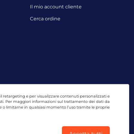
Il mio account cliente
Cerca ordine
, il retargeting e per visualizzare contenuti personalizzati e
testi. Per maggiori informazioni sul trattamento dei dati da
e o limitarne in qualsiasi momento l’uso tramite le proprie