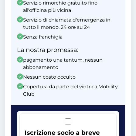
Servizio rimorchio gratuito fino
all'officina più vicina
Servizio di chiamata d'emergenza in
tutto il mondo, 24 ore su 24
Senza franchigia
La nostra promessa:
pagamento una tantum, nessun
abbonamento
Nessun costo occulto
Copertura da parte del vintrica Mobility
Club
Iscrizione socio a breve