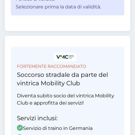
Selezionare prima la data di validità.
FORTEMENTE RACCOMANDATO
Soccorso stradale da parte del
vintrica Mobility Club
Diventa subito socio del vintrica Mobility
Club e approfitta dei servizi!
Servizi inclusi:
Servizio di traino in Germania