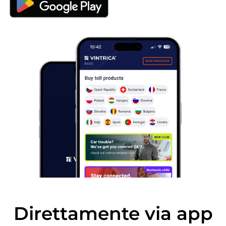
Direttamente via app