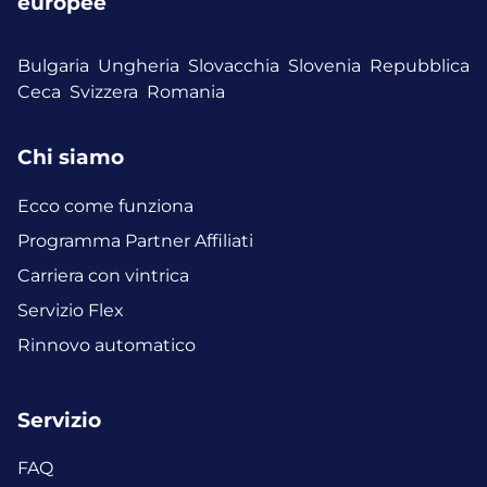
europee
Bulgaria
Ungheria
Slovacchia
Slovenia
Repubblica
Ceca
Svizzera
Romania
Chi siamo
Ecco come funziona
Programma Partner Affiliati
Carriera con vintrica
Servizio Flex
Rinnovo automatico
Servizio
FAQ