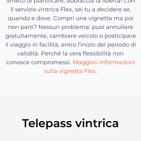
Smetti di pianificare, abbraccia la libertà! Con
il servizio vintrica Flex, sei tu a decidere se,
quando e dove. Compri una vignetta ma poi
non parti? Nessun problema: puoi annullare
gratuitamente, cambiare veicolo o posticipare
il viaggio in facilità, entro l’inizio del periodo di
validità. Perché la vera flessibilità non
conosce compromessi.
Maggiori informazioni
sulla vignetta Flex.
Telepass vintrica