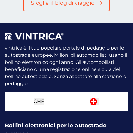
Sfoglia il blog di viaggio
vintrica è il tuo popolare portale di pedaggio per le
autostrade europee. Milioni di automobilisti usano il
bollino elettronico ogni anno.
Gli automobilisti
beneficiano di una registrazione online sicura del
bollino autostradale. Senza aspettare alla stazione di
pedaggio.
CHF
Bollini elettronici per le autostrade