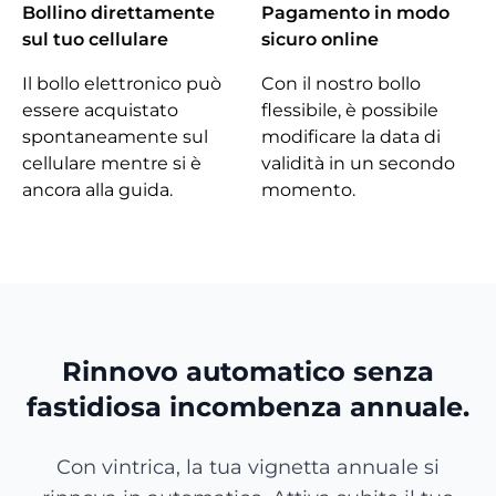
Bollino direttamente
Pagamento in modo
sul tuo cellulare
sicuro online
Il bollo elettronico può
Con il nostro bollo
essere acquistato
flessibile, è possibile
spontaneamente sul
modificare la data di
cellulare mentre si è
validità in un secondo
ancora alla guida.
momento.
Rinnovo automatico senza
fastidiosa incombenza annuale.
Con vintrica, la tua vignetta annuale si