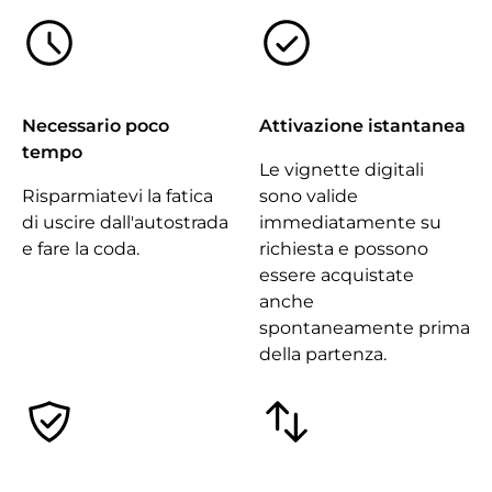
Necessario poco
Attivazione istantanea
tempo
Le vignette digitali
Risparmiatevi la fatica
sono valide
di uscire dall'autostrada
immediatamente su
e fare la coda.
richiesta e possono
essere acquistate
anche
spontaneamente prima
della partenza.