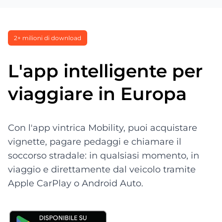
2+ milioni di download
L'app intelligente per
viaggiare in Europa
Con l'app vintrica Mobility, puoi acquistare
vignette, pagare pedaggi e chiamare il
soccorso stradale: in qualsiasi momento, in
viaggio e direttamente dal veicolo tramite
Apple CarPlay o Android Auto.