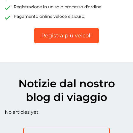
Registrazione in un solo processo d'ordine.
Pagamento online veloce e sicuro.
Registra più veicoli
Notizie dal nostro
blog di viaggio
No articles yet