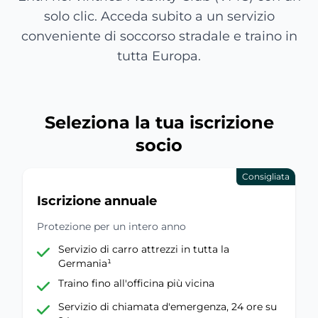
solo clic. Acceda subito a un servizio
conveniente di soccorso stradale e traino in
tutta Europa.
Seleziona la tua iscrizione
socio
Consigliata
Iscrizione annuale
Protezione per un intero anno
Servizio di carro attrezzi in tutta la
Germania¹
Traino fino all'officina più vicina
Servizio di chiamata d'emergenza, 24 ore su