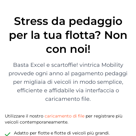
Stress da pedaggio
per la tua flotta? Non
con noi!
Basta Excel e scartoffie! vintrica Mobility
provvede ogni anno al pagamento pedaggi
per migliaia di veicoli in modo semplice,
efficiente e affidabile via interfaccia o
caricamento file.
Utilizzare il nostro
caricamento di file
per registrare più
veicoli contemporaneamente.
Adatto per flotte e flotte di veicoli più grandi.