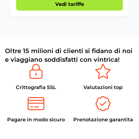
Vedi tariffe
Oltre 15 milioni di clienti si fidano di noi
e viaggiano soddisfatti con vintrica!
Crittografia SSL
Valutazioni top
Pagare in modo sicuro
Prenotazione garantita