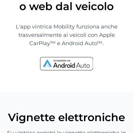
o web dal veicolo
L'app vintrica Mobility funziona anche
trasversalmente ai veicoli con Apple
CarPlay™ e Android Auto™.
Vignette elettroniche