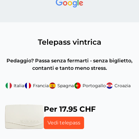
Telepass vintrica
Pedaggio? Passa senza fermarti - senza biglietto,
contanti e tanto meno stress.
Italia
Francia
Spagna
Portogallo
Croazia
Per 17.95 CHF
Vedi telepass