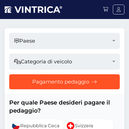
Paese
Categoria di veicolo
Pagamento pedaggio
Per quale Paese desideri pagare il
pedaggio?
Repubblica Ceca
Svizzera