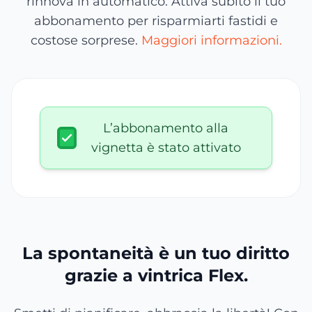
rinnova in automatico. Attiva subito il tuo
abbonamento per risparmiarti fastidi e
costose sorprese.
Maggiori informazioni.
L’abbonamento alla
vignetta è stato attivato
La spontaneità è un tuo diritto
grazie a vintrica Flex.