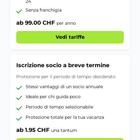
24
Senza franchigia
ab 99.00 CHF
per anno
Vedi tariffe
Iscrizione socio a breve termine
Protezione per il periodo di tempo desiderato
Stessi vantaggi di un socio annuale
Ideale per chi guida poco
Periodo di tempo selezionabile
Protezione totale per la tua vacanza
ab 1.95 CHF
una tantum