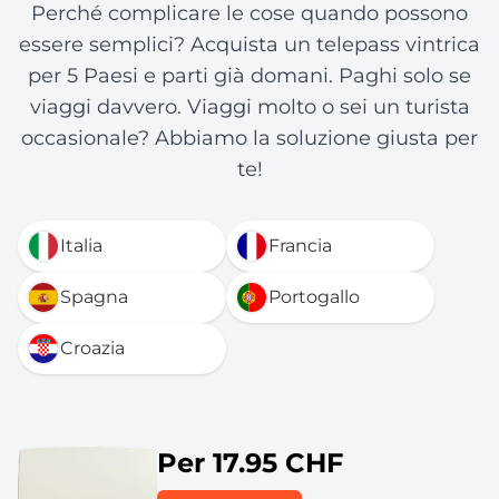
Perché complicare le cose quando possono
essere semplici? Acquista un telepass vintrica
per 5 Paesi e parti già domani. Paghi solo se
viaggi davvero. Viaggi molto o sei un turista
occasionale? Abbiamo la soluzione giusta per
te!
Italia
Francia
Spagna
Portogallo
Croazia
Per 17.95 CHF