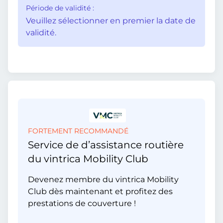
Période de validité :
Veuillez sélectionner en premier la date de
validité.
FORTEMENT RECOMMANDÉ
Service de d’assistance routière
du vintrica Mobility Club
Devenez membre du vintrica Mobility
Club dès maintenant et profitez des
prestations de couverture !