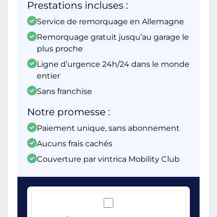
Prestations incluses :
Service de remorquage en Allemagne
Remorquage gratuit jusqu’au garage le
plus proche
Ligne d’urgence 24h/24 dans le monde
entier
Sans franchise
Notre promesse :
Paiement unique, sans abonnement
Aucuns frais cachés
Couverture par vintrica Mobility Club