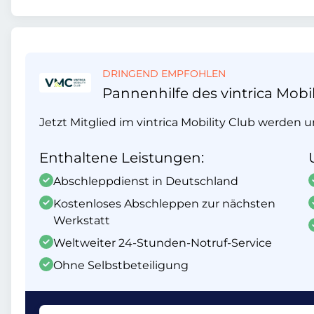
DRINGEND EMPFOHLEN
Pannenhilfe des vintrica Mobil
Jetzt Mitglied im vintrica Mobility Club werden 
Enthaltene Leistungen:
Abschleppdienst in Deutschland
Kostenloses Abschleppen zur nächsten
Werkstatt
Weltweiter 24-Stunden-Notruf-Service
Ohne Selbstbeteiligung