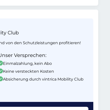
ity Club
und von den Schutzleistungen profitieren!
Unser Versprechen:
Einmalzahlung, kein Abo
Keine versteckten Kosten
Absicherung durch vintrica Mobility Club