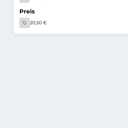
Preis
20,50 €