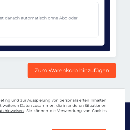
det danach automatisch ohne Abo oder
Zum Warenkorb hinzufügen
geting und zur Ausspielung von personalisierten Inhalten
it weiteren Daten zusammen, die in anderen Situationen
tzhinweisen
. Sie können die Verwendung von Cookies