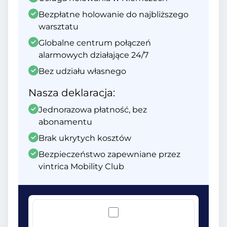
Bezpłatne holowanie do najbliższego
warsztatu
Globalne centrum połączeń
alarmowych działające 24/7
Bez udziału własnego
Nasza deklaracja:
Jednorazowa płatność, bez
abonamentu
Brak ukrytych kosztów
Bezpieczeństwo zapewniane przez
vintrica Mobility Club