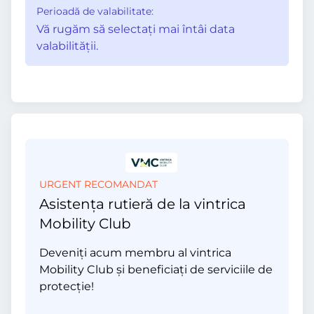
Perioadă de valabilitate:
Vă rugăm să selectaţi mai întâi data
valabilităţii.
URGENT RECOMANDAT
Asistența rutieră de la vintrica
Mobility Club
Deveniți acum membru al vintrica
Mobility Club și beneficiați de serviciile de
protecție!