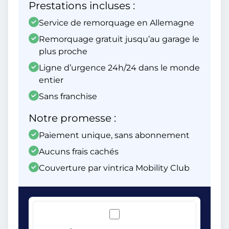
Prestations incluses :
Service de remorquage en Allemagne
Remorquage gratuit jusqu’au garage le
plus proche
Ligne d’urgence 24h/24 dans le monde
entier
Sans franchise
Notre promesse :
Paiement unique, sans abonnement
Aucuns frais cachés
Couverture par vintrica Mobility Club