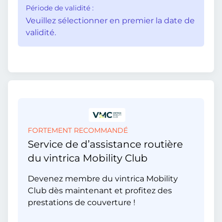
Période de validité :
Veuillez sélectionner en premier la date de
validité.
FORTEMENT RECOMMANDÉ
Service de d’assistance routière
du vintrica Mobility Club
Devenez membre du vintrica Mobility
Club dès maintenant et profitez des
prestations de couverture !