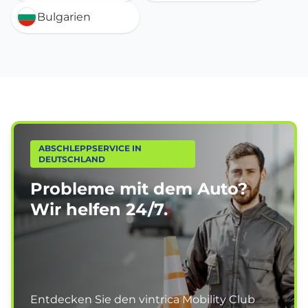
Bulgarien
ABSCHLEPPSERVICE IN
DEUTSCHLAND
Probleme mit dem Auto?
Wir helfen
24/7.
Entdecken Sie den vintrica Mobility Club