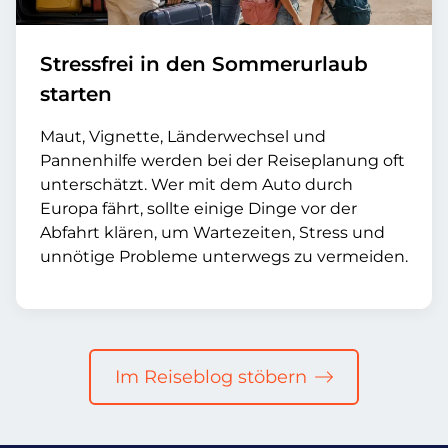
Stressfrei in den Sommerurlaub
starten
Maut, Vignette, Länderwechsel und
Pannenhilfe werden bei der Reiseplanung oft
unterschätzt. Wer mit dem Auto durch
Europa fährt, sollte einige Dinge vor der
Abfahrt klären, um Wartezeiten, Stress und
unnötige Probleme unterwegs zu vermeiden.
Im Reiseblog stöbern