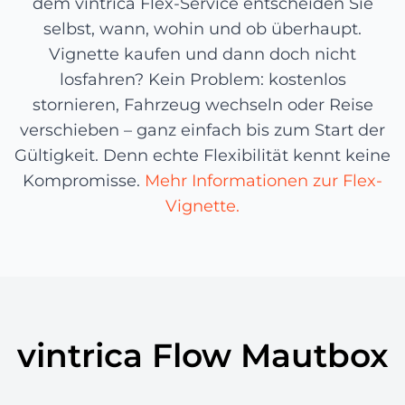
dem vintrica Flex-Service entscheiden Sie
selbst, wann, wohin und ob überhaupt.
Vignette kaufen und dann doch nicht
losfahren? Kein Problem: kostenlos
stornieren, Fahrzeug wechseln oder Reise
verschieben – ganz einfach bis zum Start der
Gültigkeit. Denn echte Flexibilität kennt keine
Kompromisse.
Mehr Informationen zur Flex-
Vignette.
vintrica Flow Mautbox