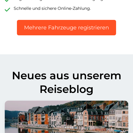
Schnelle und sichere Online-Zahlung.
Mehrere Fahrzeuge registrieren
Neues aus unserem
Reiseblog