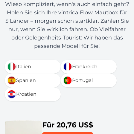
Wieso kompliziert, wenn's auch einfach geht?
Holen Sie sich Ihre vintrica Flow Mautbox für
5 Länder – morgen schon startklar. Zahlen Sie
nur, wenn Sie wirklich fahren. Ob Vielfahrer
oder Gelegenheits-Tourist: Wir haben das
passende Modell für Sie!
Italien
Frankreich
Spanien
Portugal
Kroatien
Für 20,76 US$