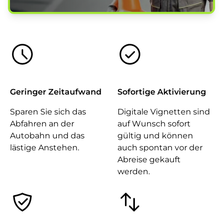
Geringer Zeitaufwand
Sofortige Aktivierung
Sparen Sie sich das
Digitale Vignetten sind
Abfahren an der
auf Wunsch sofort
Autobahn und das
gültig und können
lästige Anstehen.
auch spontan vor der
Abreise gekauft
werden.