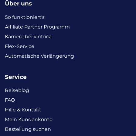
Über uns
So funktioniert's
Affiliate Partner Programm
Karriere bei vintrica
Flex-Service
Automatische Verlängerung
Service
Reiseblog
FAQ
Hilfe & Kontakt
Mein Kundenkonto
Bestellung suchen