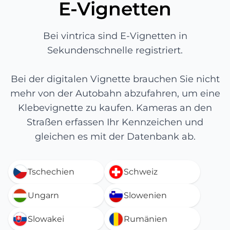
E-Vignetten
Bei vintrica sind E-Vignetten in
Sekundenschnelle registriert.
Bei der digitalen Vignette brauchen Sie nicht
mehr von der Autobahn abzufahren, um eine
Klebevignette zu kaufen. Kameras an den
Straßen erfassen Ihr Kennzeichen und
gleichen es mit der Datenbank ab.
Tschechien
Schweiz
Ungarn
Slowenien
Slowakei
Rumänien