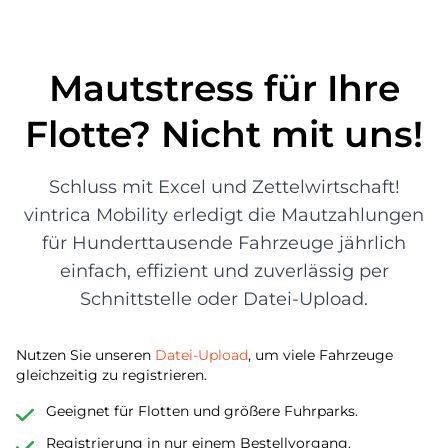
Mautstress für Ihre
Flotte? Nicht mit uns!
Schluss mit Excel und Zettelwirtschaft!
vintrica Mobility erledigt die Mautzahlungen
für Hunderttausende Fahrzeuge jährlich
einfach, effizient und zuverlässig per
Schnittstelle oder Datei-Upload.
Nutzen Sie unseren
Datei-Upload
, um viele Fahrzeuge
gleichzeitig zu registrieren.
Geeignet für Flotten und größere Fuhrparks.
Registrierung in nur einem Bestellvorgang.