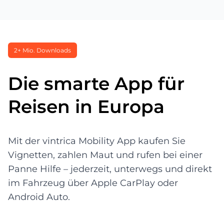
2+ Mio. Downloads
Die smarte App für
Reisen in Europa
Mit der vintrica Mobility App kaufen Sie
Vignetten, zahlen Maut und rufen bei einer
Panne Hilfe – jederzeit, unterwegs und direkt
im Fahrzeug über Apple CarPlay oder
Android Auto.