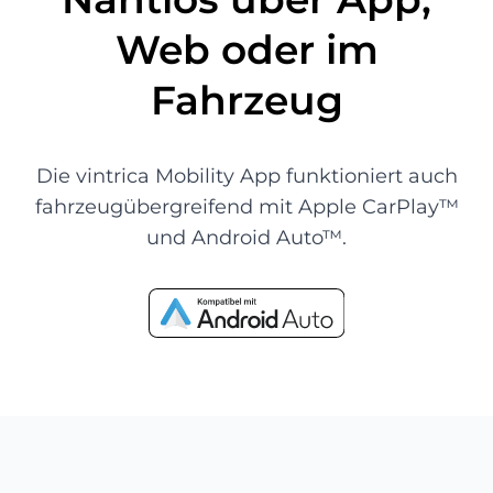
Web oder im
Fahrzeug
Die vintrica Mobility App funktioniert auch
fahrzeugübergreifend mit Apple CarPlay™
und Android Auto™.