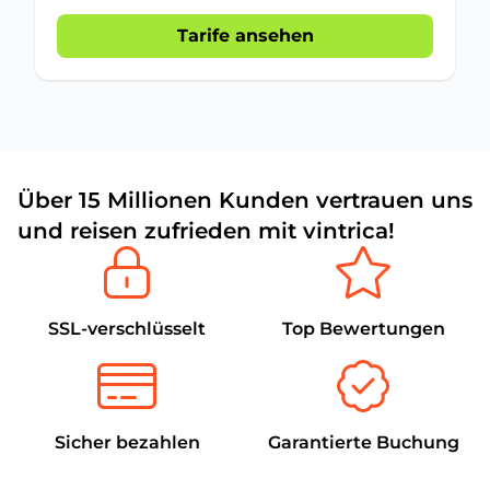
Tarife ansehen
Über 15 Millionen Kunden vertrauen uns
und reisen zufrieden mit vintrica!
SSL-verschlüsselt
Top Bewertungen
Sicher bezahlen
Garantierte Buchung