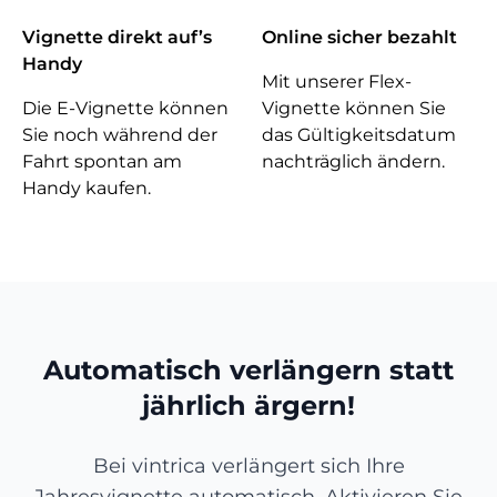
Vignette direkt auf’s
Online sicher bezahlt
Handy
Mit unserer Flex-
Die E-Vignette können
Vignette können Sie
Sie noch während der
das Gültigkeitsdatum
Fahrt spontan am
nachträglich ändern.
Handy kaufen.
Automatisch verlängern statt
jährlich ärgern!
Bei vintrica verlängert sich Ihre