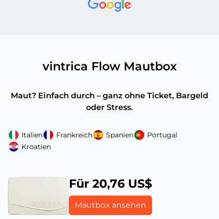
vintrica Flow Mautbox
Maut? Einfach durch – ganz ohne Ticket, Bargeld
oder Stress.
Italien
Frankreich
Spanien
Portugal
Kroatien
Für 20,76 US$
Mautbox ansehen