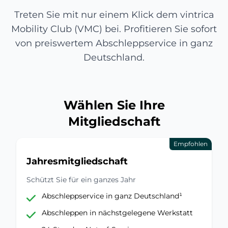
Treten Sie mit nur einem Klick dem vintrica
Mobility Club (VMC) bei. Profitieren Sie sofort
von preiswertem Abschleppservice in ganz
Deutschland.
Wählen Sie Ihre
Mitgliedschaft
Empfohlen
Jahresmitgliedschaft
Schützt Sie für ein ganzes Jahr
Abschleppservice in ganz Deutschland¹
Abschleppen in nächstgelegene Werkstatt