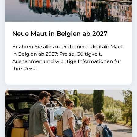
Neue Maut in Belgien ab 2027
Erfahren Sie alles über die neue digitale Maut
in Belgien ab 2027: Preise, Gültigkeit,
Ausnahmen und wichtige Informationen für
Ihre Reise.