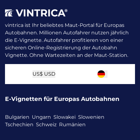
vintrica ist Ihr beliebtes Maut-Portal für Europas
Autobahnen. Millionen Autofahrer nutzen jährlich
die E-Vignette.
Autofahrer profitieren von einer
sicheren Online-Registrierung der Autobahn
Vignette. Ohne Wartezeiten an der Maut-Station.
US$
USD
E-Vignetten für Europas Autobahnen
Bulgarien
Ungarn
Slowakei
Slowenien
Tschechien
Schweiz
Rumänien