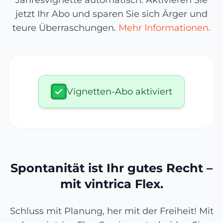
Jahresvignette automatisch. Aktivieren Sie
jetzt Ihr Abo und sparen Sie sich Ärger und
teure Überraschungen.
Mehr Informationen.
Vignetten-Abo aktiviert
Spontanität ist Ihr gutes Recht –
mit vintrica Flex.
Schluss mit Planung, her mit der Freiheit! Mit