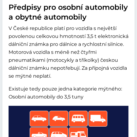
Předpisy pro osobní automobily
a obytné automobily
V České republice platí pro vozidla s největší
povolenou celkovou hmotností 3,5 t elektronická
dálniční známka pro dálnice a rychlostní silnice.
Motorová vozidla s méně než čtyřmi
pneumatikami (motocykly a tříkolky) českou
dálniční známku nepotřebují. Za přípojná vozidla
se mýtné neplatí.
Existuje tedy pouze jedna kategorie mýtného:
Osobní automobily do 3,5 tuny