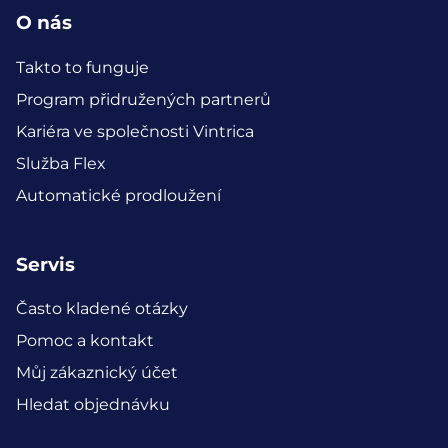
O nás
Takto to funguje
Program přidružených partnerů
Kariéra ve společnosti Vintrica
Služba Flex
Automatické prodloužení
Servis
Často kladené otázky
Pomoc a kontakt
Můj zákaznický účet
Hledat objednávku