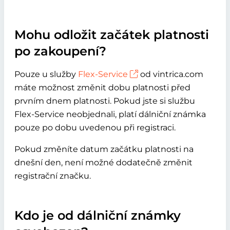
Mohu odložit začátek platnosti
po zakoupení?
Pouze u služby
Flex-Service
od vintrica.com
máte možnost změnit dobu platnosti před
prvním dnem platnosti. Pokud jste si službu
Flex-Service neobjednali, platí dálniční známka
pouze po dobu uvedenou při registraci.
Pokud změníte datum začátku platnosti na
dnešní den, není možné dodatečně změnit
registrační značku.
Kdo je od dálniční známky