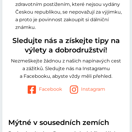
zdravotním postižením, které nejsou vydány
Českou republikou, se nepovažují za výjimku,
a proto je povinnost zakoupit si dálniční
známku.
Sledujte nás a získejte tipy na
výlety a dobrodružství!
Nezmeškejte žádnou z našich napínavých cest
a zážitků. Sledujte nás na Instagramu
a Facebooku, abyste vždy měli přehled.
Facebook
Instagram
Mýtné v sousedních zemích