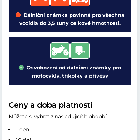
Dálniční známka povinná pro všechna
vozidla do 3,5 tuny celkové hmotnosti.
Osvobození od dálniční známky pro
motocykly, tříkolky a přívěsy
Ceny a doba platnosti
Můžete si vybrat z následujících období:
1 den