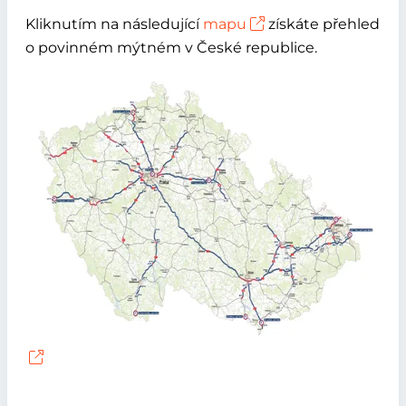
Kliknutím na následující
mapu
získáte přehled
o povinném mýtném v České republice.