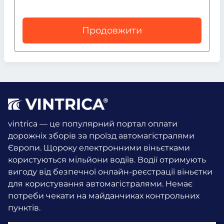
Продовжити
vintrica — це популярний портал оплати
дорожніх зборів за проїзд автомагістралями
Європи. Щороку електронними віньєтками
користуються мільйони водіїв.
Водії отримують
вигоду від безпечної онлайн-реєстрації віньєтки
для користування автомагістралями. Немає
потреби чекати на майданчиках контрольних
пунктів.