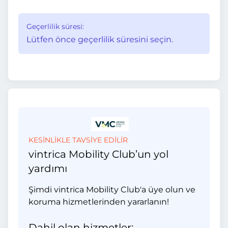
Geçerlilik süresi:
Lütfen önce geçerlilik süresini seçin.
KESİNLİKLE TAVSİYE EDİLİR
vintrica Mobility Club’un yol
yardımı
Şimdi vintrica Mobility Club'a üye olun ve
koruma hizmetlerinden yararlanın!
Dahil olan hizmetler: