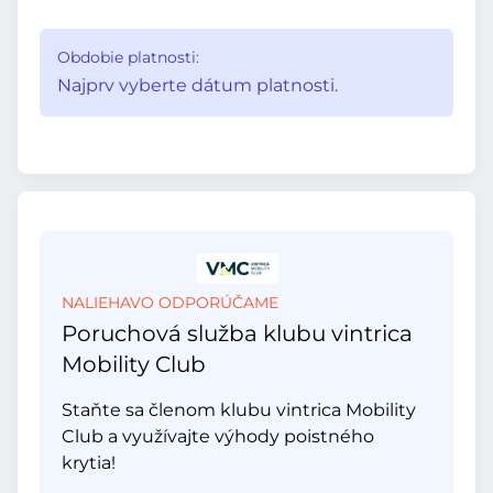
Obdobie platnosti:
Najprv vyberte dátum platnosti.
NALIEHAVO ODPORÚČAME
Poruchová služba klubu vintrica
Mobility Club
Staňte sa členom klubu vintrica Mobility
Club a využívajte výhody poistného
krytia!