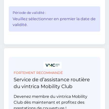
Période de validité :
Veuillez sélectionner en premier la date de
validité.
FORTEMENT RECOMMANDÉ
Service de d’assistance routière
du vintrica Mobility Club
Devenez membre du vintrica Mobility
Club dès maintenant et profitez des
prestations de couverture !