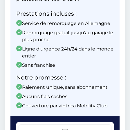
Prestations incluses :
Service de remorquage en Allemagne
Remorquage gratuit jusqu’au garage le
plus proche
Ligne d’urgence 24h/24 dans le monde
entier
Sans franchise
Notre promesse :
Paiement unique, sans abonnement
Aucuns frais cachés
Couverture par vintrica Mobility Club