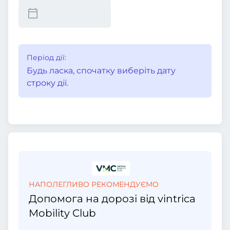
Період дії:
Будь ласка, спочатку виберіть дату
строку дії.
НАПОЛЕГЛИВО РЕКОМЕНДУЄМО
Допомога на дорозі від vintrica
Mobility Club