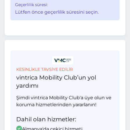
Geçerlilik süresi:
Lütfen önce geçerlilik süresini seçin.
KESİNLİKLE TAVSİYE EDİLİR
vintrica Mobility Club’un yol
yardımı
Şimdi vintrica Mobility Club'a üye olun ve
koruma hizmetlerinden yararlanın!
Dahil olan hizmetler:
Almanya'da çekici hizmeti