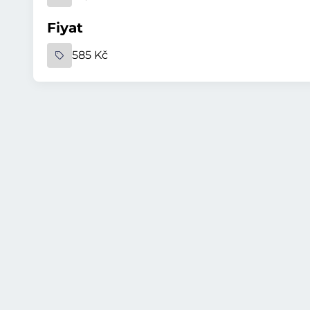
Fiyat
585 Kč