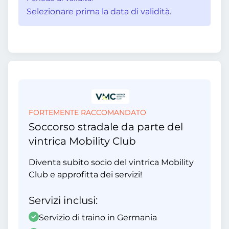
Selezionare prima la data di validità.
FORTEMENTE RACCOMANDATO
Soccorso stradale da parte del
vintrica Mobility Club
Diventa subito socio del vintrica Mobility
Club e approfitta dei servizi!
Servizi inclusi:
Servizio di traino in Germania