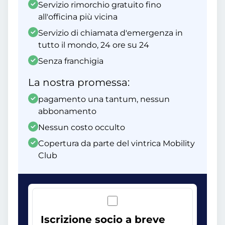
Servizio rimorchio gratuito fino
all'officina più vicina
Servizio di chiamata d'emergenza in
tutto il mondo, 24 ore su 24
Senza franchigia
La nostra promessa:
pagamento una tantum, nessun
abbonamento
Nessun costo occulto
Copertura da parte del vintrica Mobility
Club
Iscrizione socio a breve