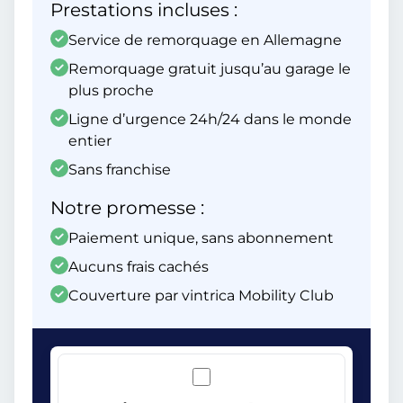
Prestations incluses :
Service de remorquage en Allemagne
Remorquage gratuit jusqu’au garage le
plus proche
Ligne d’urgence 24h/24 dans le monde
entier
Sans franchise
Notre promesse :
Paiement unique, sans abonnement
Aucuns frais cachés
Couverture par vintrica Mobility Club