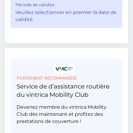
Période de validité :
Veuillez sélectionner en premier la date de
validité.
FORTEMENT RECOMMANDÉ
Service de d’assistance routière
du vintrica Mobility Club
Devenez membre du vintrica Mobility
Club dès maintenant et profitez des
prestations de couverture !